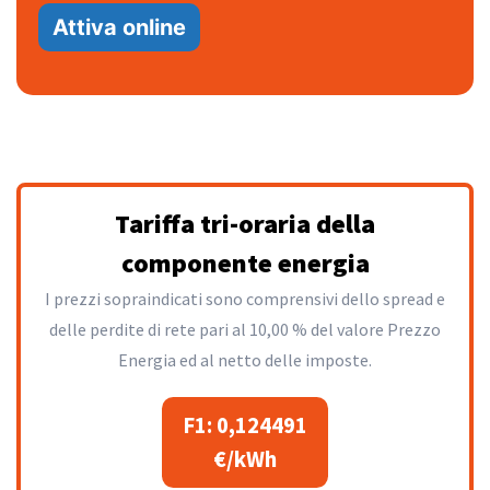
Attiva online
Tariffa tri-oraria della
componente energia
I prezzi sopraindicati sono comprensivi dello spread e
delle perdite di rete pari al 10,00 % del valore Prezzo
Energia ed al netto delle imposte.
F1: 0,124491
€/kWh