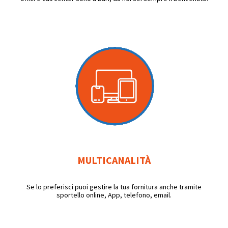
MULTICANALITÀ
Se lo preferisci puoi gestire la tua fornitura anche tramite
sportello online, App, telefono, email.