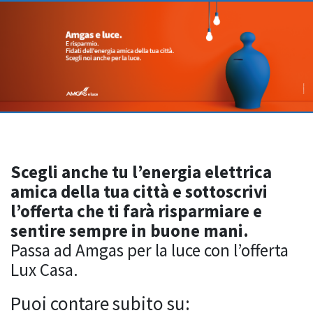
Scegli anche tu l’energia elettrica
amica della tua città e sottoscrivi
l’offerta che ti farà risparmiare e
sentire sempre in buone mani.
Passa ad Amgas per la luce con l’offerta
Lux Casa.
Puoi contare subito su: