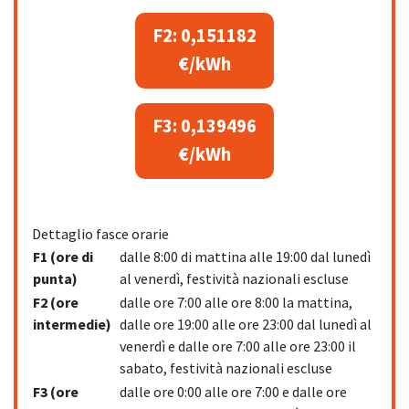
F2: 0,151182
€/kWh
F3: 0,139496
€/kWh
Dettaglio fasce orarie
F1 (ore di
dalle 8:00 di mattina alle 19:00 dal lunedì
punta)
al venerdì, festività nazionali escluse
F2 (ore
dalle ore 7:00 alle ore 8:00 la mattina,
intermedie)
dalle ore 19:00 alle ore 23:00 dal lunedì al
venerdì e dalle ore 7:00 alle ore 23:00 il
sabato, festività nazionali escluse
F3 (ore
dalle ore 0:00 alle ore 7:00 e dalle ore