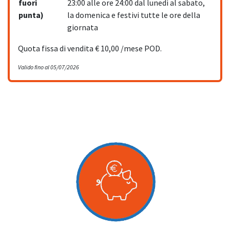
fuori
23:00 alle ore 24:00 dal lunedì al sabato,
punta)
la domenica e festivi tutte le ore della
giornata
Quota fissa di vendita € 10,00 /mese POD.
Valido fino al 05/07/2026