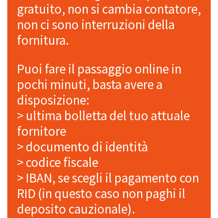
gratuito, non si cambia contatore,
non ci sono interruzioni della
fornitura.
Puoi fare il passaggio online in
pochi minuti, basta avere a
disposizione:
> ultima bolletta del tuo attuale
fornitore
> documento di identità
> codice fiscale
> IBAN, se scegli il pagamento con
RID (in questo caso non paghi il
deposito cauzionale).