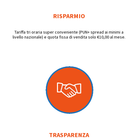
RISPARMIO
Tariffa tri oraria super conveniente (PUN+ spread ai minimi a
livello nazionale) e quota fissa di vendita solo €10,00 al mese.
TRASPARENZA