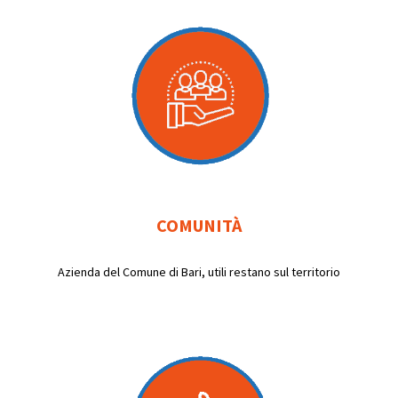
COMUNITÀ
Azienda del Comune di Bari, utili restano sul territorio