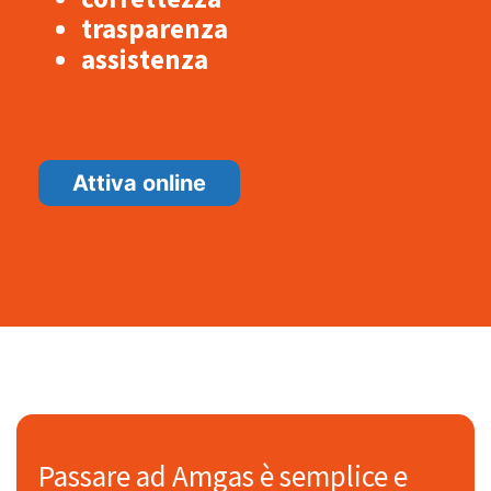
trasparenza
assistenza
Attiva online
Passare ad Amgas è semplice e