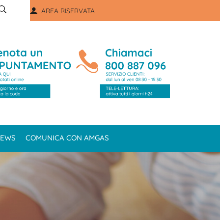
AREA RISERVATA
EWS
COMUNICA CON AMGAS