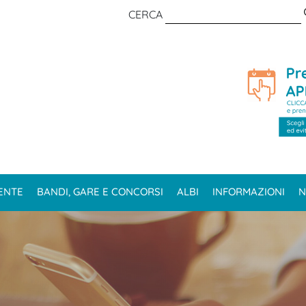
CERCA
ENTE
BANDI, GARE E CONCORSI
ALBI
INFORMAZIONI
N