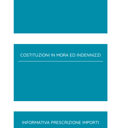
COSTITUZIONI IN MORA ED INDENNIZZI
INFORMATIVA PRESCRIZIONE IMPORTI