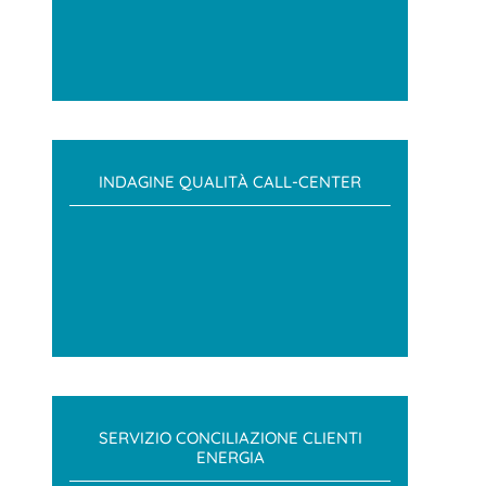
INDAGINE QUALITÀ CALL-CENTER
SERVIZIO CONCILIAZIONE CLIENTI
ENERGIA