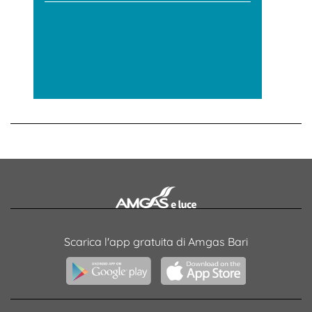
Scarica l'app gratuita di Amgas Bari