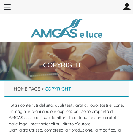
COPYRIGHT
HOME PAGE
>
COPYRIGHT
Tutti i contenuti del sito, quali testi, grafici, logo, tasti e icone,
immagini e brani audio e applicazioni, sono proprietà di
AMGAS s.r.l. o dei suoi fornitori di contenuti e sono protetti
dalle leggi internazionali sul diritto d’autore.
Ogni altro utilizzo, compresa la riproduzione, la modifica, la