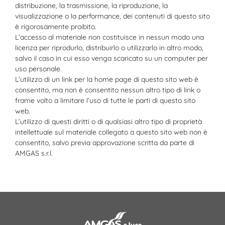
distribuzione, la trasmissione, la riproduzione, la
visualizzazione o la performance, dei contenuti di questo sito
è rigorosamente proibito.
L’accesso al materiale non costituisce in nessun modo una
licenza per riprodurlo, distribuirlo o utilizzarlo in altro modo,
salvo il caso in cui esso venga scaricato su un computer per
uso personale.
L’utilizzo di un link per la home page di questo sito web è
consentito, ma non è consentito nessun altro tipo di link o
frame volto a limitare l’uso di tutte le parti di questo sito
web.
L’utilizzo di questi diritti o di qualsiasi altro tipo di proprietà
intellettuale sul materiale collegato a questo sito web non è
consentito, salvo previa approvazione scritta da parte di
AMGAS s.r.l.