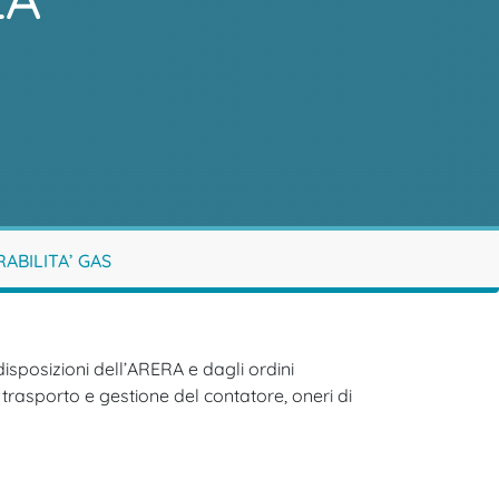
ABILITA’ GAS
 disposizioni dell’ARERA e dagli ordini
trasporto e gestione del contatore, oneri di