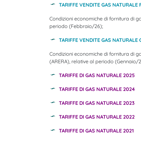
TARIFFE VENDITE GAS NATURALE 
Condizioni economiche di fornitura di ga
periodo (Febbraio/26);
TARIFFE VENDITE GAS NATURALE 
Condizioni economiche di fornitura di g
(ARERA), relative al periodo (Gennaio/2
TARIFFE DI GAS NATURALE 2025
TARIFFE DI GAS NATURALE 2024
TARIFFE DI GAS NATURALE 2023
TARIFFE DI GAS NATURALE 2022
TARIFFE DI GAS NATURALE 2021