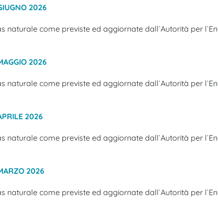
GIUGNO 2026
s naturale come previste ed aggiornate dall`Autorità per l`Ener
MAGGIO 2026
s naturale come previste ed aggiornate dall`Autorità per l`Ener
APRILE 2026
s naturale come previste ed aggiornate dall`Autorità per l`Ener
 MARZO 2026
s naturale come previste ed aggiornate dall`Autorità per l`Ener