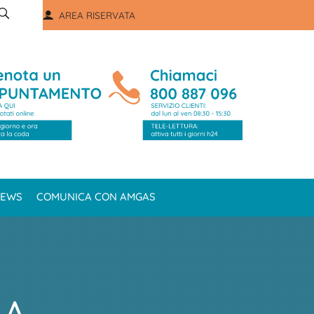
AREA RISERVATA
EWS
COMUNICA CON AMGAS
LA