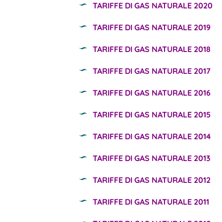
TARIFFE DI GAS NATURALE 2020
TARIFFE DI GAS NATURALE 2019
TARIFFE DI GAS NATURALE 2018
TARIFFE DI GAS NATURALE 2017
TARIFFE DI GAS NATURALE 2016
TARIFFE DI GAS NATURALE 2015
TARIFFE DI GAS NATURALE 2014
TARIFFE DI GAS NATURALE 2013
TARIFFE DI GAS NATURALE 2012
TARIFFE DI GAS NATURALE 2011