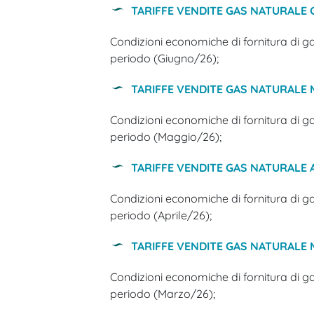
TARIFFE VENDITE GAS NATURALE 
Condizioni economiche di fornitura di ga
periodo (Giugno/26);
TARIFFE VENDITE GAS NATURALE 
Condizioni economiche di fornitura di ga
periodo (Maggio/26);
TARIFFE VENDITE GAS NATURALE 
Condizioni economiche di fornitura di ga
periodo (Aprile/26);
TARIFFE VENDITE GAS NATURALE
Condizioni economiche di fornitura di ga
periodo (Marzo/26);