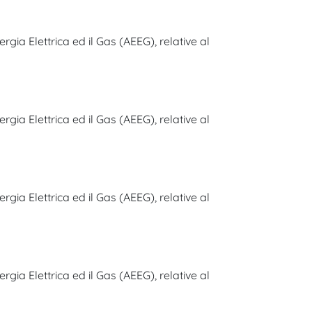
gia Elettrica ed il Gas (AEEG), relative al
gia Elettrica ed il Gas (AEEG), relative al
gia Elettrica ed il Gas (AEEG), relative al
gia Elettrica ed il Gas (AEEG), relative al