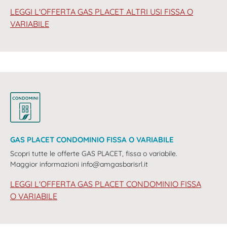
LEGGI L'OFFERTA GAS PLACET ALTRI USI FISSA O
VARIABILE
GAS PLACET CONDOMINIO FISSA O VARIABILE
Scopri tutte le offerte GAS PLACET, fissa o variabile.
Maggior informazioni info@amgasbarisrl.it
LEGGI L'OFFERTA GAS PLACET CONDOMINIO FISSA
O VARIABILE