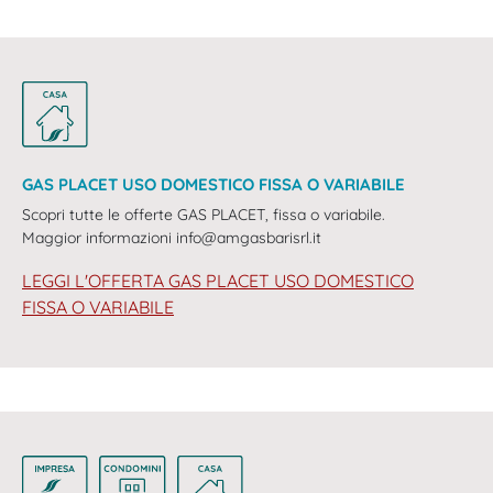
GAS PLACET USO DOMESTICO FISSA O VARIABILE
Scopri tutte le offerte GAS PLACET, fissa o variabile.
Maggior informazioni info@amgasbarisrl.it
LEGGI L'OFFERTA GAS PLACET USO DOMESTICO
FISSA O VARIABILE