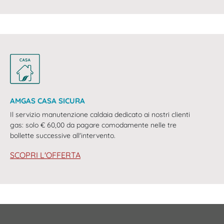
AMGAS CASA SICURA
Il servizio manutenzione caldaia dedicato ai nostri clienti
gas: solo € 60,00 da pagare comodamente nelle tre
bollette successive all'intervento.
SCOPRI L'OFFERTA