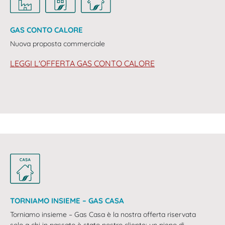
GAS CONTO CALORE
Nuova proposta commerciale
LEGGI L'OFFERTA GAS CONTO CALORE
TORNIAMO INSIEME – GAS CASA
Torniamo insieme – Gas Casa è la nostra offerta riservata