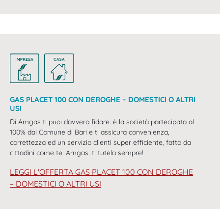
GAS PLACET 100 CON DEROGHE – DOMESTICI O ALTRI
USI
Di Amgas ti puoi davvero fidare: è la società partecipata al
100% dal Comune di Bari e ti assicura convenienza,
correttezza ed un servizio clienti super efficiente, fatto da
cittadini come te. Amgas: ti tutela sempre!
LEGGI L'OFFERTA GAS PLACET 100 CON DEROGHE
– DOMESTICI O ALTRI USI