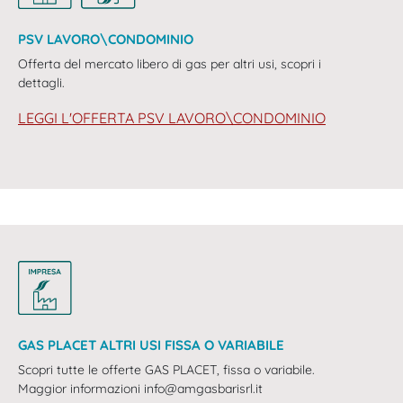
PSV LAVORO\CONDOMINIO
Offerta del mercato libero di gas per altri usi, scopri i
dettagli.
LEGGI L'OFFERTA PSV LAVORO\CONDOMINIO
GAS PLACET ALTRI USI FISSA O VARIABILE
Scopri tutte le offerte GAS PLACET, fissa o variabile.
Maggior informazioni info@amgasbarisrl.it