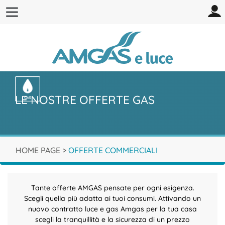
LE NOSTRE OFFERTE GAS
HOME PAGE
>
OFFERTE COMMERCIALI
Tante offerte AMGAS pensate per ogni esigenza.
Scegli quella più adatta ai tuoi consumi. Attivando un
nuovo contratto luce e gas Amgas per la tua casa
scegli la tranquillità e la sicurezza di un prezzo