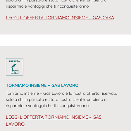
solo a chi in passato è stato nostro cliente: un pieno di
risparmio e vantaggi che ti riconquisteranno.
LEGGI L'OFFERTA TORNIAMO INSIEME – GAS CASA
TORNIAMO INSIEME – GAS LAVORO
Torniamo insieme – Gas Lavoro è la nostra offerta riservata
solo a chi in passato è stato nostro cliente: un pieno di
risparmio e vantaggi che ti riconquisteranno.
LEGGI L'OFFERTA TORNIAMO INSIEME – GAS
LAVORO