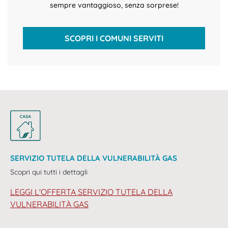
sempre vantaggioso, senza sorprese!
SCOPRI I COMUNI SERVITI
SERVIZIO TUTELA DELLA VULNERABILITÀ GAS
Scopri qui tutti i dettagli
LEGGI L'OFFERTA SERVIZIO TUTELA DELLA
VULNERABILITÀ GAS