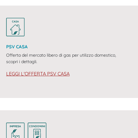
PSV CASA
Offerta del mercato libero di gas per utilizzo domestico,
scopri i dettagli.
LEGGI L'OFFERTA PSV CASA