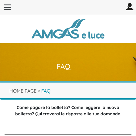
FAQ
HOME PAGE
>
FAQ
Come pagare la bolletta? Come leggere la nuova
bolletta? Qui troverai le risposte alle tue domande.