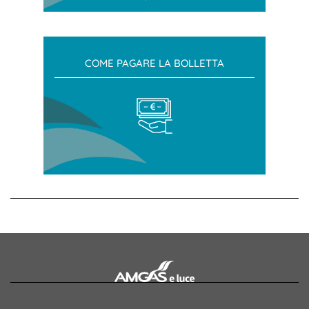
COME PAGARE LA BOLLETTA