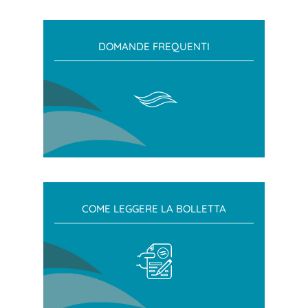
DOMANDE FREQUENTI
COME LEGGERE LA BOLLETTA