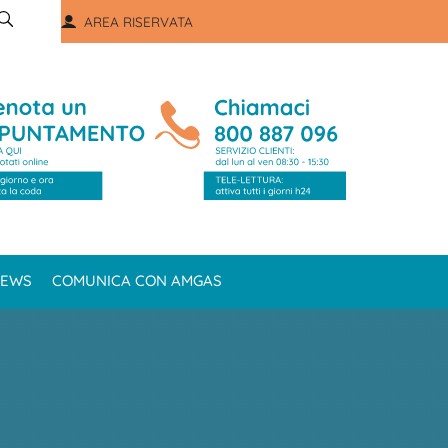
AREA RISERVATA
EWS
COMUNICA CON AMGAS