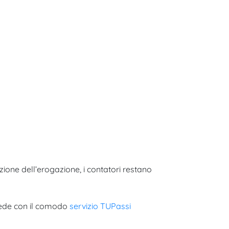
zione dell’erogazione, i contatori restano
sede con il comodo
servizio TUPassi