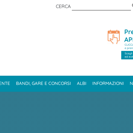
CERCA
ENTE
BANDI, GARE E CONCORSI
ALBI
INFORMAZIONI
N