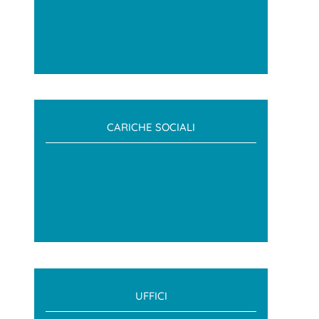
CARICHE SOCIALI
UFFICI