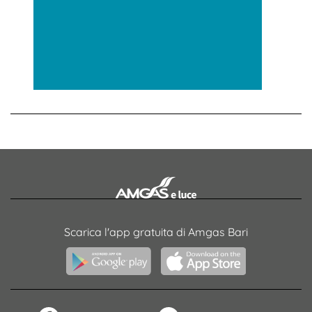
Scarica l'app gratuita di Amgas Bari