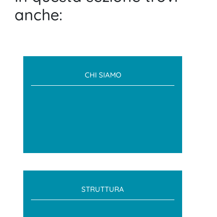
anche:
CHI SIAMO
STRUTTURA