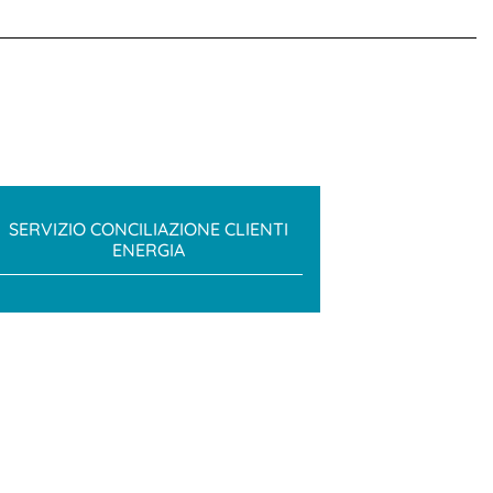
SERVIZIO CONCILIAZIONE CLIENTI
ENERGIA