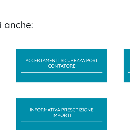
i anche:
ACCERTAMENTI SICUREZZA POST
CONTATORE
INFORMATIVA PRESCRIZIONE
IMPORTI