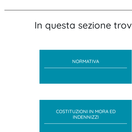
In questa sezione trov
NORMATIVA
COSTITUZIONI IN MORA ED
INDENNIZZI