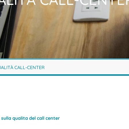
UALITÀ CALL-CENTER
 sulla qualita del call center