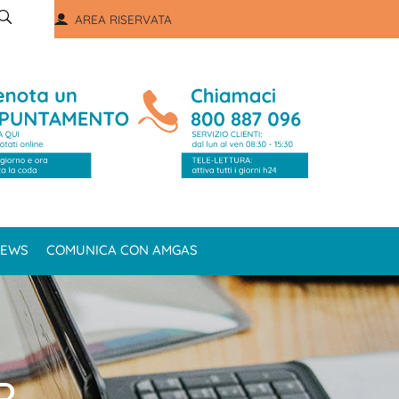
AREA RISERVATA
EWS
COMUNICA CON AMGAS
R