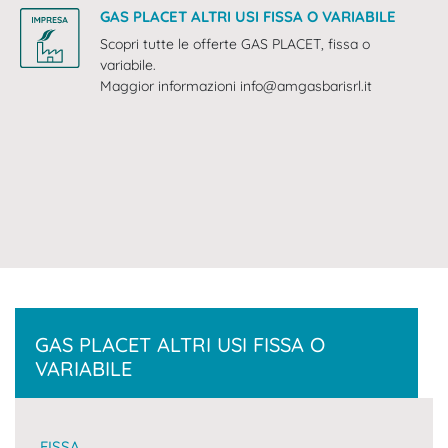
GAS PLACET ALTRI USI FISSA O VARIABILE
Scopri tutte le offerte GAS PLACET, fissa o
variabile.
Maggior informazioni info@amgasbarisrl.it
GAS PLACET ALTRI USI FISSA O
VARIABILE
FISSA