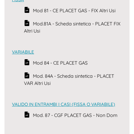
Mod 81 - CE PLACET GAS - FIX Altri Usi
Mod.81A - Scheda sintetica - PLACET FIX
Altri Usi
VARIABILE
Mod 84 - CE PLACET GAS
Mod. 84A - Scheda sintetica - PLACET
VAR Altri Usi
VALIDO IN ENTRAMBI I CASI (FISSA O VARIABILE)
Mod. 87 - CGF PLACET GAS - Non Dom