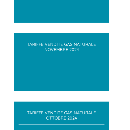
TARIFFE VENDITE GAS NATURALE
NOVEMBRE 2024
TARIFFE VENDITE GAS NATURALE
OTTOBRE 2024