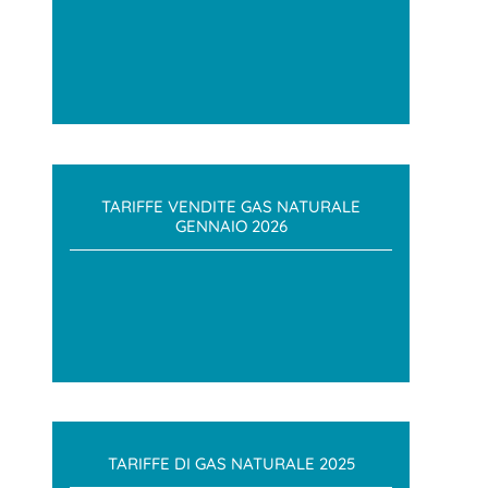
TARIFFE VENDITE GAS NATURALE
GENNAIO 2026
TARIFFE DI GAS NATURALE 2025