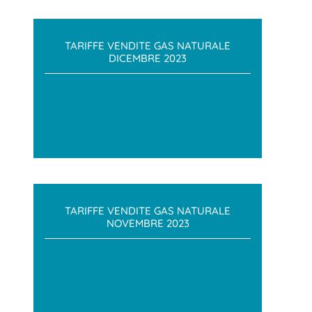
TARIFFE VENDITE GAS NATURALE
DICEMBRE 2023
TARIFFE VENDITE GAS NATURALE
NOVEMBRE 2023