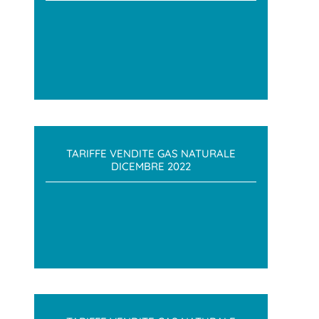
TARIFFE VENDITE GAS NATURALE
DICEMBRE 2022