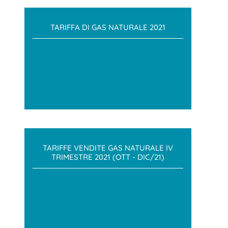
TARIFFA DI GAS NATURALE 2021
TARIFFE VENDITE GAS NATURALE IV
TRIMESTRE 2021 (OTT - DIC/21)