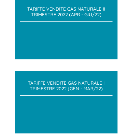
TARIFFE VENDITE GAS NATURALE II
TRIMESTRE 2022 (APR - GIU/22)
TARIFFE VENDITE GAS NATURALE I
TRIMESTRE 2022 (GEN - MAR/22)