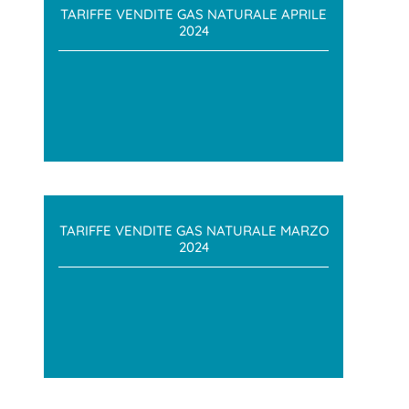
TARIFFE VENDITE GAS NATURALE APRILE
2024
TARIFFE VENDITE GAS NATURALE MARZO
2024