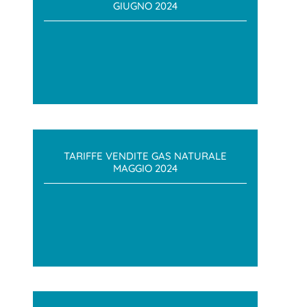
GIUGNO 2024
TARIFFE VENDITE GAS NATURALE
MAGGIO 2024