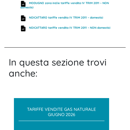
MODUGNO zona ind.le tariffe vendita IV TRIM 2011 – NON
domestici
NOICATTARO tariffe vendita IV TRIM 2011 – domestici
NOICATTARO tariffe vendita IV TRIM 2011 – NON domestici
In questa sezione trovi
anche:
TARIFFE VENDITE GAS NATURALE
GIUGNO 2026