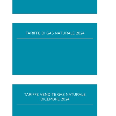
TARIFFE DI GAS NATURALE 2024
TARIFFE VENDITE GAS NATURALE
DICEMBRE 2024