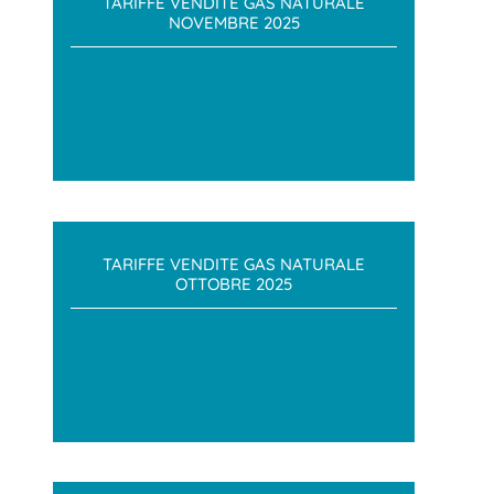
TARIFFE VENDITE GAS NATURALE
NOVEMBRE 2025
TARIFFE VENDITE GAS NATURALE
OTTOBRE 2025