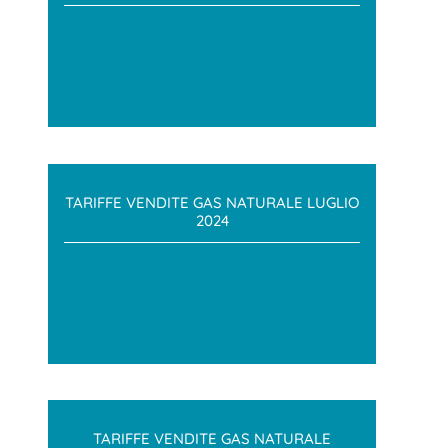
TARIFFE VENDITE GAS NATURALE LUGLIO
2024
TARIFFE VENDITE GAS NATURALE