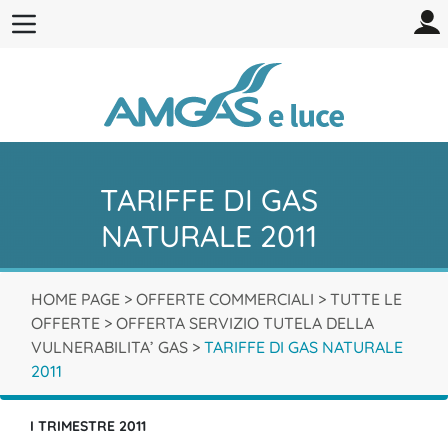
TARIFFE DI GAS
NATURALE 2011
HOME PAGE
>
OFFERTE COMMERCIALI
>
TUTTE LE
OFFERTE
>
OFFERTA SERVIZIO TUTELA DELLA
VULNERABILITA’ GAS
>
TARIFFE DI GAS NATURALE
2011
I TRIMESTRE 2011