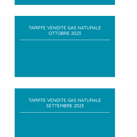
TARIFFE VENDITE GAS NATURALE
OTTOBRE 2023
TARIFFE VENDITE GAS NATURALE
SETTEMBRE 2023