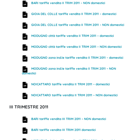
BARI tariffe vendita II TRIM 2011 – NON domestici
GIOIA DEL COLLE tariffe vendita II TRIM 2011 – domestici
GIOIA DEL COLLE tariffe vendita II TRIM 2011 – NON domestici
MODUGNO città tariffe vendita II TRIM 2011 – domestici
MODUGNO città tariffe vendita II TRIM 2011 – NON domestici
MODUGNO zona ind.le tariffe vendita II TRIM 2011 – domestici
MODUGNO zona ind.le tariffe vendita II TRIM 2011 – NON
domestici
NOICATTARO tariffe vendita II TRIM 2011 – domestici
NOICATTARO tariffe vendita II TRIM 2011 – NON domestici
III TRIMESTRE 2011
BARI tariffe vendita III TRIM 2011 – NON domestici
BARI tariffe vendita III TRIM 2011 domestici