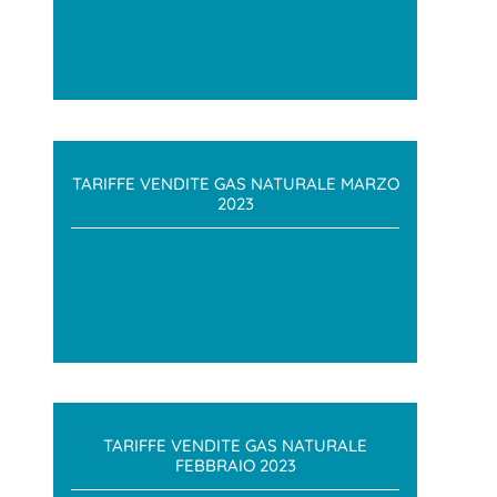
TARIFFE VENDITE GAS NATURALE MARZO
2023
TARIFFE VENDITE GAS NATURALE
FEBBRAIO 2023