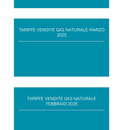
TARIFFE VENDITE GAS NATURALE MARZO
2025
TARIFFE VENDITE GAS NATURALE
FEBBRAIO 2025