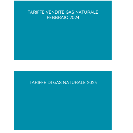
TARIFFE VENDITE GAS NATURALE
FEBBRAIO 2024
TARIFFE DI GAS NATURALE 2023