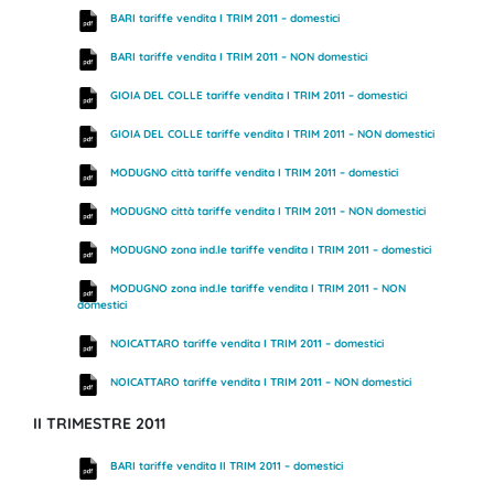
BARI tariffe vendita I TRIM 2011 – domestici
BARI tariffe vendita I TRIM 2011 – NON domestici
GIOIA DEL COLLE tariffe vendita I TRIM 2011 – domestici
GIOIA DEL COLLE tariffe vendita I TRIM 2011 – NON domestici
MODUGNO città tariffe vendita I TRIM 2011 – domestici
MODUGNO città tariffe vendita I TRIM 2011 – NON domestici
MODUGNO zona ind.le tariffe vendita I TRIM 2011 – domestici
MODUGNO zona ind.le tariffe vendita I TRIM 2011 – NON
domestici
NOICATTARO tariffe vendita I TRIM 2011 – domestici
NOICATTARO tariffe vendita I TRIM 2011 – NON domestici
II TRIMESTRE 2011
BARI tariffe vendita II TRIM 2011 – domestici