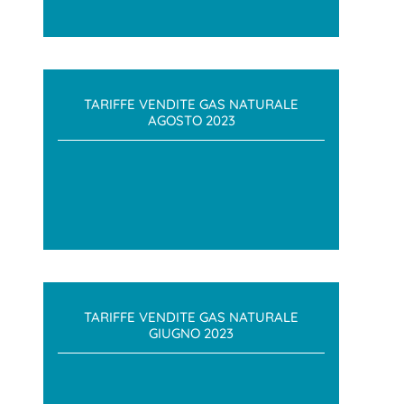
TARIFFE VENDITE GAS NATURALE
AGOSTO 2023
TARIFFE VENDITE GAS NATURALE
GIUGNO 2023