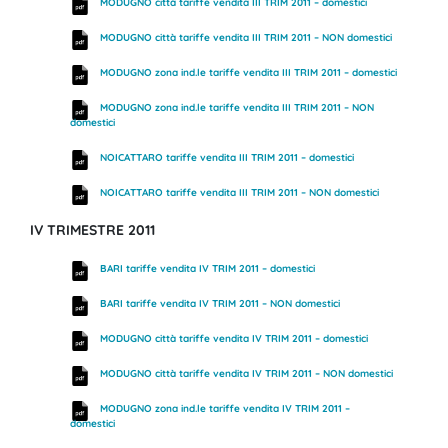
MODUGNO città tariffe vendita III TRIM 2011 – domestici
MODUGNO città tariffe vendita III TRIM 2011 – NON domestici
MODUGNO zona ind.le tariffe vendita III TRIM 2011 – domestici
MODUGNO zona ind.le tariffe vendita III TRIM 2011 – NON
domestici
NOICATTARO tariffe vendita III TRIM 2011 – domestici
NOICATTARO tariffe vendita III TRIM 2011 – NON domestici
IV TRIMESTRE 2011
BARI tariffe vendita IV TRIM 2011 – domestici
BARI tariffe vendita IV TRIM 2011 – NON domestici
MODUGNO città tariffe vendita IV TRIM 2011 – domestici
MODUGNO città tariffe vendita IV TRIM 2011 – NON domestici
MODUGNO zona ind.le tariffe vendita IV TRIM 2011 –
domestici