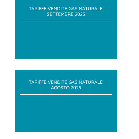
TARIFFE VENDITE GAS NATURALE
SETTEMBRE 2025
TARIFFE VENDITE GAS NATURALE
AGOSTO 2025