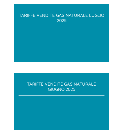
TARIFFE VENDITE GAS NATURALE LUGLIO
2025
TARIFFE VENDITE GAS NATURALE
GIUGNO 2025