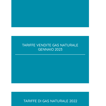
TARIFFE VENDITE GAS NATURALE
GENNAIO 2023
TARIFFE DI GAS NATURALE 2022