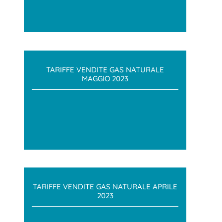
TARIFFE VENDITE GAS NATURALE
MAGGIO 2023
TARIFFE VENDITE GAS NATURALE APRILE
2023