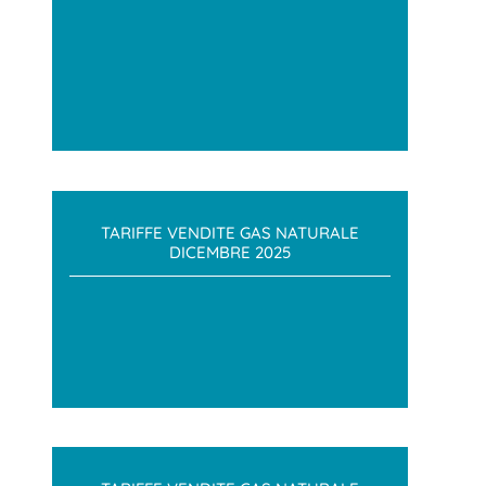
TARIFFE VENDITE GAS NATURALE
DICEMBRE 2025