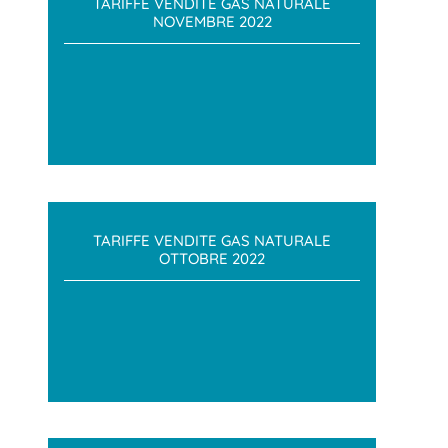
TARIFFE VENDITE GAS NATURALE
NOVEMBRE 2022
TARIFFE VENDITE GAS NATURALE
OTTOBRE 2022