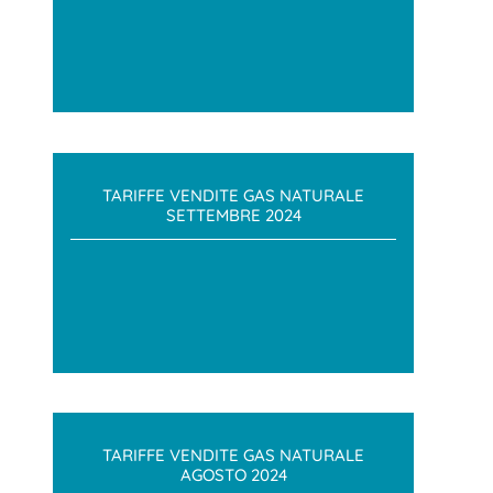
TARIFFE VENDITE GAS NATURALE
SETTEMBRE 2024
TARIFFE VENDITE GAS NATURALE
AGOSTO 2024