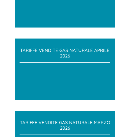
TARIFFE VENDITE GAS NATURALE APRILE
2026
TARIFFE VENDITE GAS NATURALE MARZO
2026