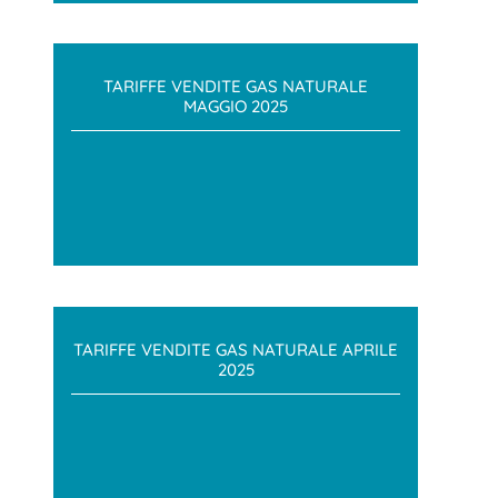
TARIFFE VENDITE GAS NATURALE
MAGGIO 2025
TARIFFE VENDITE GAS NATURALE APRILE
2025