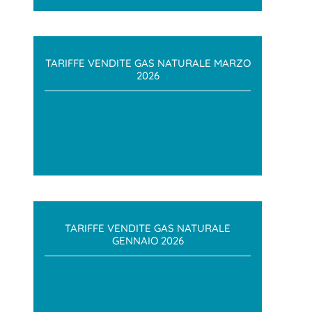
TARIFFE VENDITE GAS NATURALE MARZO
2026
TARIFFE VENDITE GAS NATURALE
GENNAIO 2026