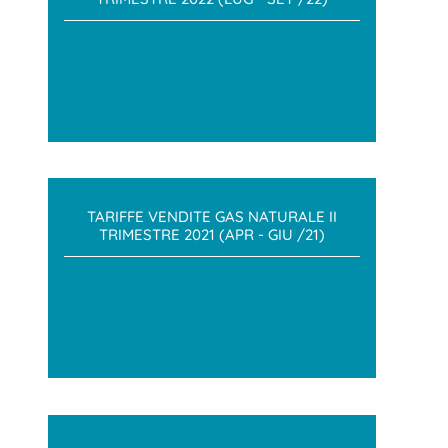
TARIFFE VENDITE GAS NATURALE II
TRIMESTRE 2021 (APR - GIU /21)