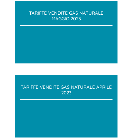
TARIFFE VENDITE GAS NATURALE
MAGGIO 2023
TARIFFE VENDITE GAS NATURALE APRILE
2023