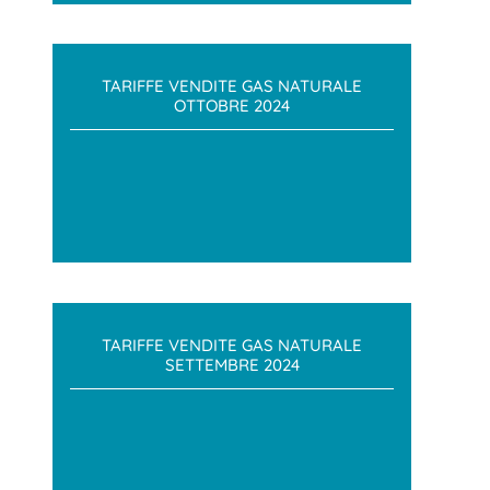
TARIFFE VENDITE GAS NATURALE
OTTOBRE 2024
TARIFFE VENDITE GAS NATURALE
SETTEMBRE 2024