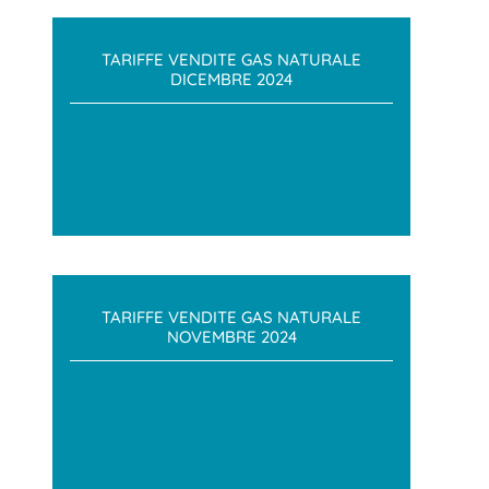
TARIFFE VENDITE GAS NATURALE
DICEMBRE 2024
TARIFFE VENDITE GAS NATURALE
NOVEMBRE 2024