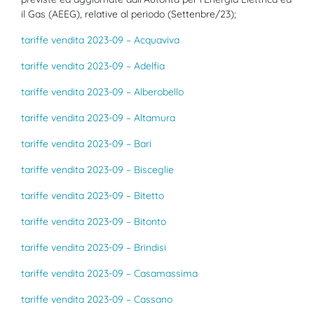
il Gas (AEEG), relative al periodo (Settenbre/23);
tariffe vendita 2023-09 – Acquaviva
tariffe vendita 2023-09 – Adelfia
tariffe vendita 2023-09 – Alberobello
tariffe vendita 2023-09 – Altamura
tariffe vendita 2023-09 – Bari
tariffe vendita 2023-09 – Bisceglie
tariffe vendita 2023-09 – Bitetto
tariffe vendita 2023-09 – Bitonto
tariffe vendita 2023-09 – Brindisi
tariffe vendita 2023-09 – Casamassima
tariffe vendita 2023-09 – Cassano