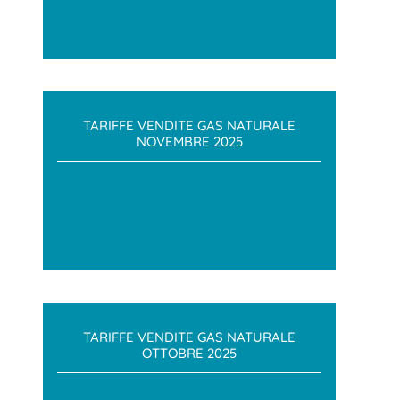
TARIFFE VENDITE GAS NATURALE
NOVEMBRE 2025
TARIFFE VENDITE GAS NATURALE
OTTOBRE 2025