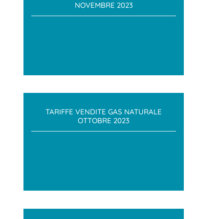
NOVEMBRE 2023
TARIFFE VENDITE GAS NATURALE
OTTOBRE 2023