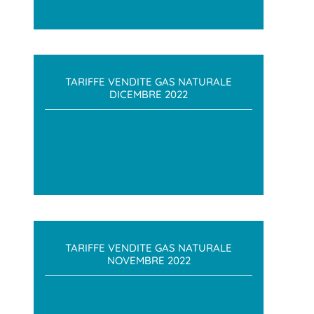
TARIFFE VENDITE GAS NATURALE
DICEMBRE 2022
TARIFFE VENDITE GAS NATURALE
NOVEMBRE 2022