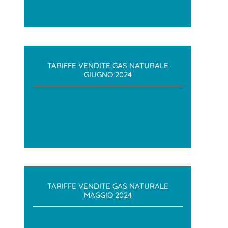
TARIFFE VENDITE GAS NATURALE
GIUGNO 2024
TARIFFE VENDITE GAS NATURALE
MAGGIO 2024