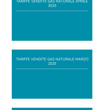
TARIFFE VENDITE GAS NATURALE APRILE
2025
TARIFFE VENDITE GAS NATURALE MARZO
2025