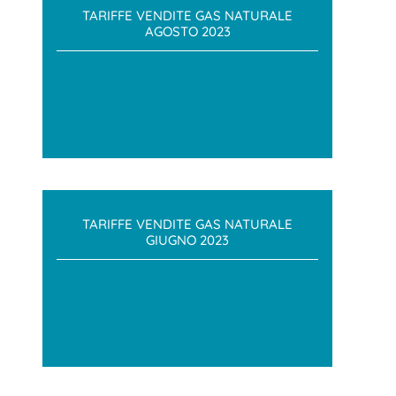
TARIFFE VENDITE GAS NATURALE
AGOSTO 2023
TARIFFE VENDITE GAS NATURALE
GIUGNO 2023