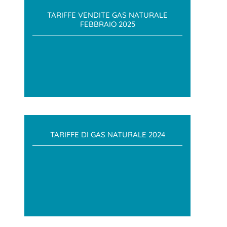
TARIFFE VENDITE GAS NATURALE
FEBBRAIO 2025
TARIFFE DI GAS NATURALE 2024