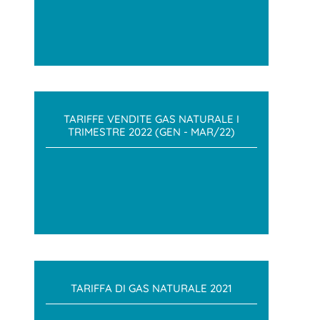
TARIFFE VENDITE GAS NATURALE I
TRIMESTRE 2022 (GEN - MAR/22)
TARIFFA DI GAS NATURALE 2021