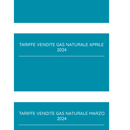
TARIFFE VENDITE GAS NATURALE APRILE
2024
TARIFFE VENDITE GAS NATURALE MARZO
2024