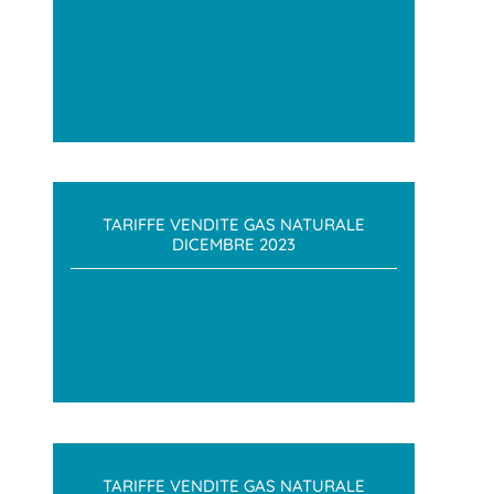
TARIFFE VENDITE GAS NATURALE
DICEMBRE 2023
TARIFFE VENDITE GAS NATURALE