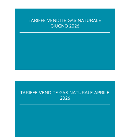
TARIFFE VENDITE GAS NATURALE
GIUGNO 2026
TARIFFE VENDITE GAS NATURALE APRILE
2026