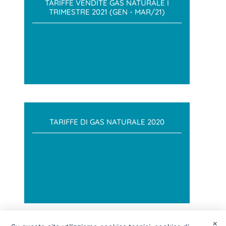
TARIFFE VENDITE GAS NATURALE I
TRIMESTRE 2021 (GEN - MAR/21)
TARIFFE DI GAS NATURALE 2020
×