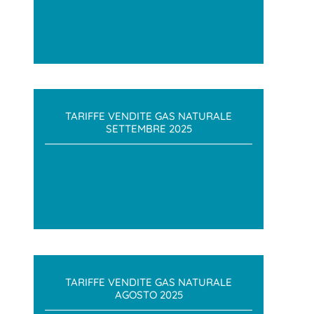
TARIFFE VENDITE GAS NATURALE
SETTEMBRE 2025
TARIFFE VENDITE GAS NATURALE
AGOSTO 2025