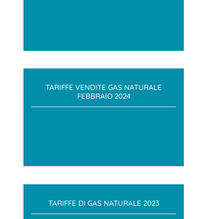
TARIFFE VENDITE GAS NATURALE
FEBBRAIO 2024
TARIFFE DI GAS NATURALE 2023