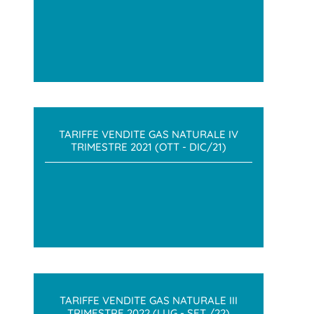
TARIFFE VENDITE GAS NATURALE IV
TRIMESTRE 2021 (OTT - DIC/21)
TARIFFE VENDITE GAS NATURALE III
TRIMESTRE 2022 (LUG - SET /22)