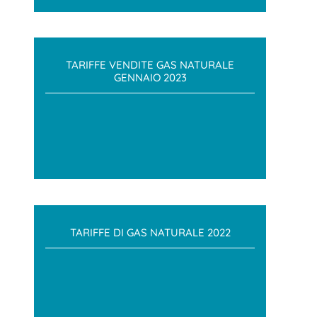
TARIFFE VENDITE GAS NATURALE
GENNAIO 2023
TARIFFE DI GAS NATURALE 2022