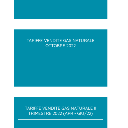
TARIFFE VENDITE GAS NATURALE
OTTOBRE 2022
TARIFFE VENDITE GAS NATURALE II
TRIMESTRE 2022 (APR - GIU/22)