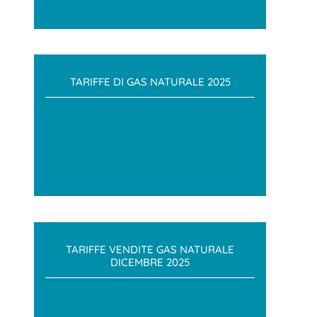
TARIFFE DI GAS NATURALE 2025
TARIFFE VENDITE GAS NATURALE
DICEMBRE 2025