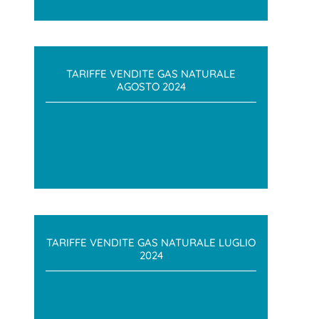
TARIFFE VENDITE GAS NATURALE
AGOSTO 2024
TARIFFE VENDITE GAS NATURALE LUGLIO
2024