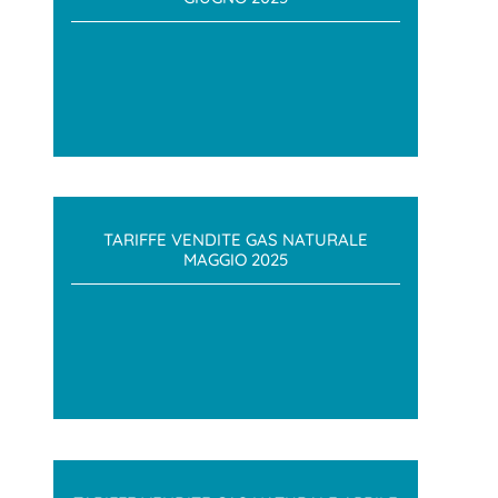
TARIFFE VENDITE GAS NATURALE
MAGGIO 2025