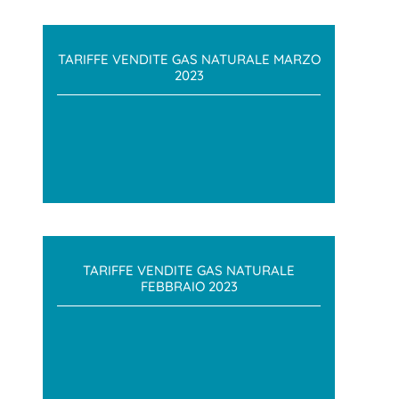
TARIFFE VENDITE GAS NATURALE MARZO
2023
TARIFFE VENDITE GAS NATURALE
FEBBRAIO 2023