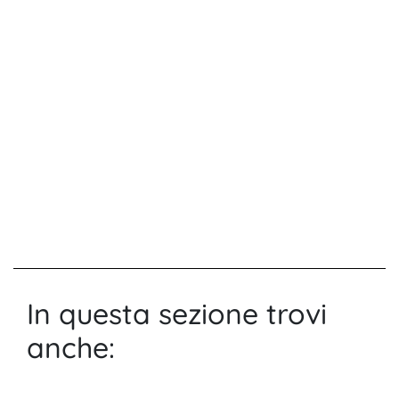
In questa sezione trovi
anche: