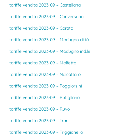
tariffe vendita 2023-09 – Castellana
tariffe vendita 2023-09 – Conversano
tariffe vendita 2023-09 – Corato
tariffe vendita 2023-09 – Modugno città
tariffe vendita 2023-09 – Modugno ind.le
tariffe vendita 2023-09 – Molfetta
tariffe vendita 2023-09 – Noicattaro
tariffe vendita 2023-09 – Poggiorsini
tariffe vendita 2023-09 – Rutigliano
tariffe vendita 2023-09 – Ruvo
tariffe vendita 2023-09 – Trani
tariffe vendita 2023-09 – Triggianello