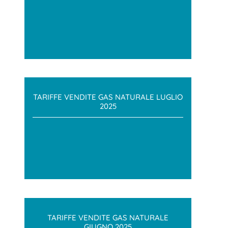
TARIFFE VENDITE GAS NATURALE LUGLIO
2025
TARIFFE VENDITE GAS NATURALE
GIUGNO 2025