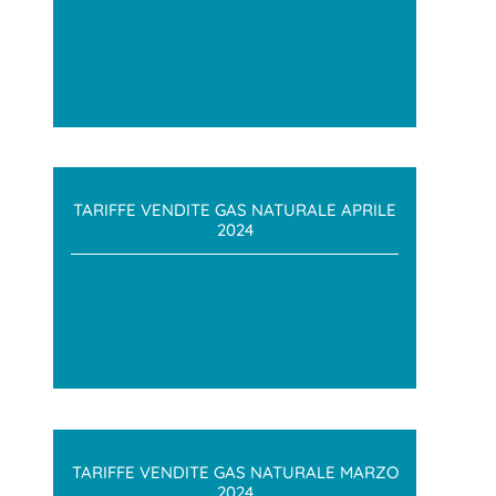
TARIFFE VENDITE GAS NATURALE APRILE
2024
TARIFFE VENDITE GAS NATURALE MARZO
2024