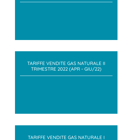
TARIFFE VENDITE GAS NATURALE II
TRIMESTRE 2022 (APR - GIU/22)
TARIFFE VENDITE GAS NATURALE I