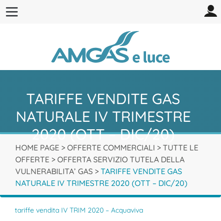
TARIFFE VENDITE GAS
NATURALE IV TRIMESTRE
2020 (OTT – DIC/20)
HOME PAGE
>
OFFERTE COMMERCIALI
>
TUTTE LE
OFFERTE
>
OFFERTA SERVIZIO TUTELA DELLA
VULNERABILITA’ GAS
>
TARIFFE VENDITE GAS
NATURALE IV TRIMESTRE 2020 (OTT – DIC/20)
tariffe vendita IV TRIM 2020 – Acquaviva