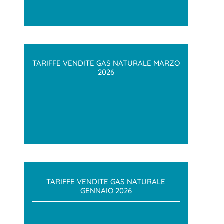
TARIFFE VENDITE GAS NATURALE MARZO
2026
TARIFFE VENDITE GAS NATURALE
GENNAIO 2026