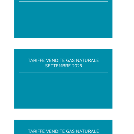
TARIFFE VENDITE GAS NATURALE
SETTEMBRE 2025
TARIFFE VENDITE GAS NATURALE