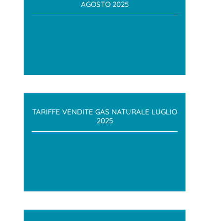
AGOSTO 2025
TARIFFE VENDITE GAS NATURALE LUGLIO
2025