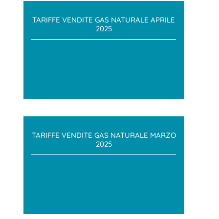
TARIFFE VENDITE GAS NATURALE APRILE
2025
TARIFFE VENDITE GAS NATURALE MARZO
2025