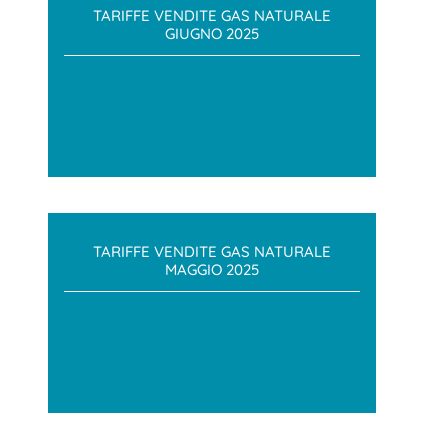
TARIFFE VENDITE GAS NATURALE
GIUGNO 2025
TARIFFE VENDITE GAS NATURALE
MAGGIO 2025