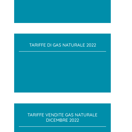
TARIFFE DI GAS NATURALE 2022
TARIFFE VENDITE GAS NATURALE
DICEMBRE 2022