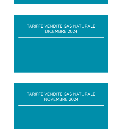
TARIFFE VENDITE GAS NATURALE
DICEMBRE 2024
TARIFFE VENDITE GAS NATURALE
NOVEMBRE 2024