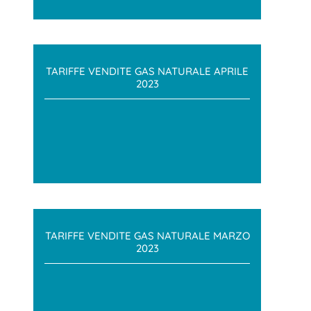
TARIFFE VENDITE GAS NATURALE APRILE
2023
TARIFFE VENDITE GAS NATURALE MARZO
2023