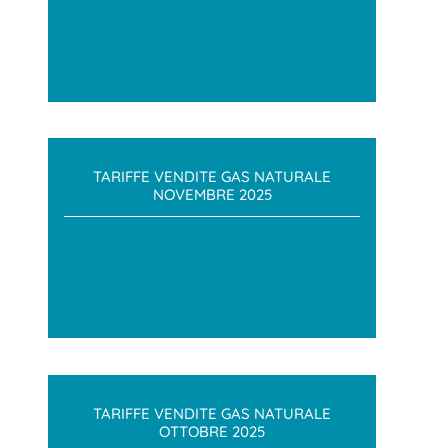
TARIFFE VENDITE GAS NATURALE
NOVEMBRE 2025
TARIFFE VENDITE GAS NATURALE
OTTOBRE 2025