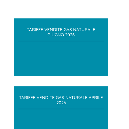
TARIFFE VENDITE GAS NATURALE
GIUGNO 2026
TARIFFE VENDITE GAS NATURALE APRILE
2026