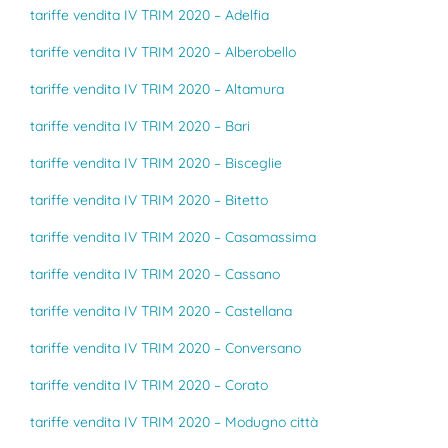
tariffe vendita IV TRIM 2020 – Adelfia
tariffe vendita IV TRIM 2020 – Alberobello
tariffe vendita IV TRIM 2020 – Altamura
tariffe vendita IV TRIM 2020 – Bari
tariffe vendita IV TRIM 2020 – Bisceglie
tariffe vendita IV TRIM 2020 – Bitetto
tariffe vendita IV TRIM 2020 – Casamassima
tariffe vendita IV TRIM 2020 – Cassano
tariffe vendita IV TRIM 2020 – Castellana
tariffe vendita IV TRIM 2020 – Conversano
tariffe vendita IV TRIM 2020 – Corato
tariffe vendita IV TRIM 2020 – Modugno città