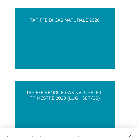
TARIFFE DI GAS NATURALE 2020
TARIFFE VENDITE GAS NATURALE III
TRIMESTRE 2020 (LUG - SET/20)
×