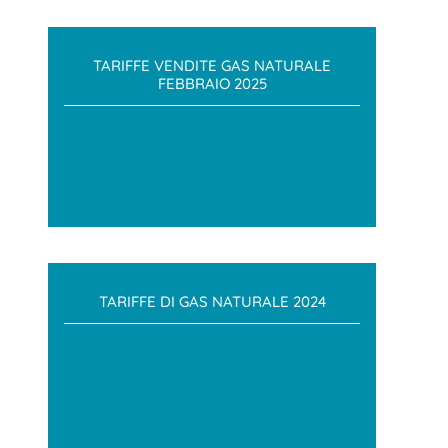
TARIFFE VENDITE GAS NATURALE
FEBBRAIO 2025
TARIFFE DI GAS NATURALE 2024