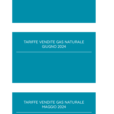
TARIFFE VENDITE GAS NATURALE
GIUGNO 2024
TARIFFE VENDITE GAS NATURALE
MAGGIO 2024