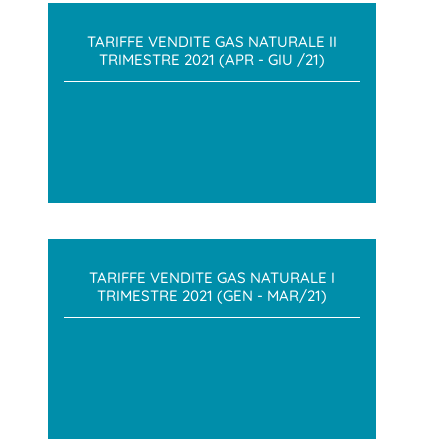
TARIFFE VENDITE GAS NATURALE II
TRIMESTRE 2021 (APR - GIU /21)
TARIFFE VENDITE GAS NATURALE I
TRIMESTRE 2021 (GEN - MAR/21)