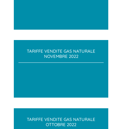
TARIFFE VENDITE GAS NATURALE
NOVEMBRE 2022
TARIFFE VENDITE GAS NATURALE
OTTOBRE 2022