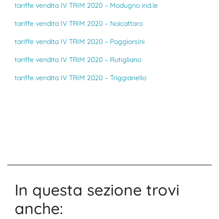
tariffe vendita IV TRIM 2020 – Modugno ind.le
tariffe vendita IV TRIM 2020 – Noicattaro
tariffe vendita IV TRIM 2020 – Poggiorsini
tariffe vendita IV TRIM 2020 – Rutigliano
tariffe vendita IV TRIM 2020 – Triggianello
In questa sezione trovi
anche: