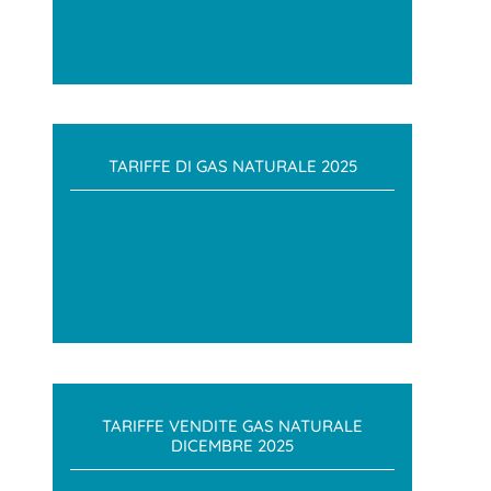
TARIFFE DI GAS NATURALE 2025
TARIFFE VENDITE GAS NATURALE
DICEMBRE 2025