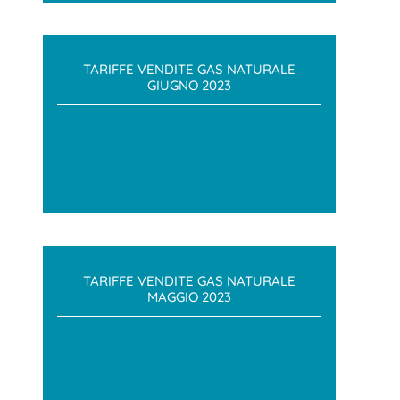
TARIFFE VENDITE GAS NATURALE
GIUGNO 2023
TARIFFE VENDITE GAS NATURALE
MAGGIO 2023