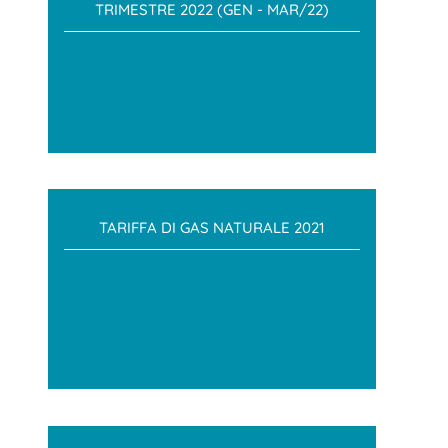
TRIMESTRE 2022 (GEN - MAR/22)
TARIFFA DI GAS NATURALE 2021