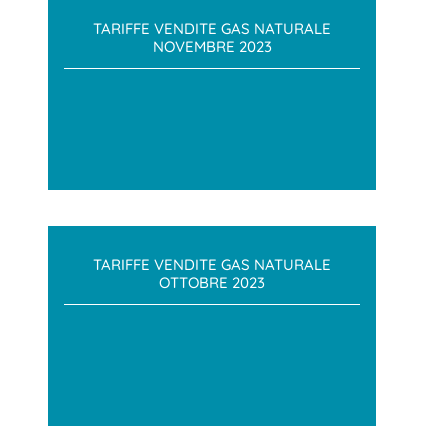
TARIFFE VENDITE GAS NATURALE
NOVEMBRE 2023
TARIFFE VENDITE GAS NATURALE
OTTOBRE 2023