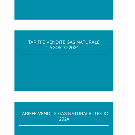
TARIFFE VENDITE GAS NATURALE
AGOSTO 2024
TARIFFE VENDITE GAS NATURALE LUGLIO
2024