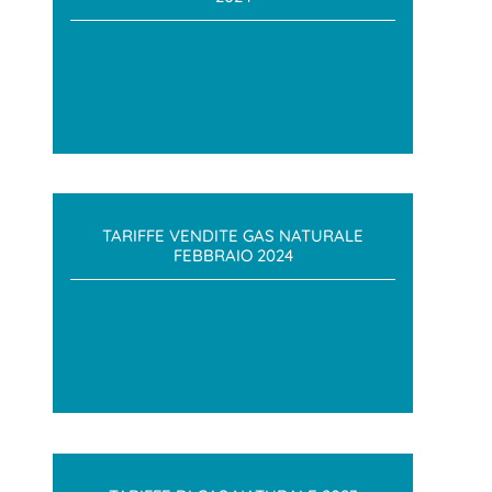
TARIFFE VENDITE GAS NATURALE
FEBBRAIO 2024