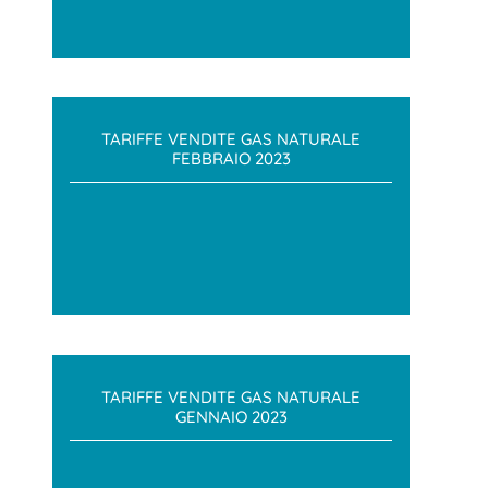
TARIFFE VENDITE GAS NATURALE
FEBBRAIO 2023
TARIFFE VENDITE GAS NATURALE
GENNAIO 2023