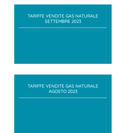
TARIFFE VENDITE GAS NATURALE
SETTEMBRE 2023
TARIFFE VENDITE GAS NATURALE
AGOSTO 2023