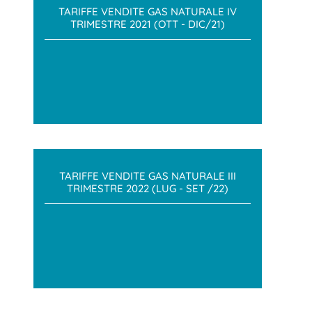
TARIFFE VENDITE GAS NATURALE IV
TRIMESTRE 2021 (OTT - DIC/21)
TARIFFE VENDITE GAS NATURALE III
TRIMESTRE 2022 (LUG - SET /22)