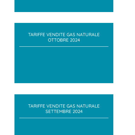
TARIFFE VENDITE GAS NATURALE
OTTOBRE 2024
TARIFFE VENDITE GAS NATURALE
SETTEMBRE 2024