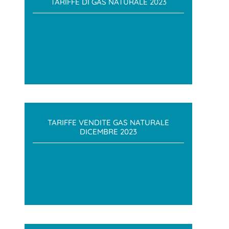
TARIFFE DI GAS NATURALE 2023
TARIFFE VENDITE GAS NATURALE
DICEMBRE 2023