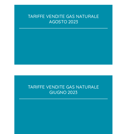
TARIFFE VENDITE GAS NATURALE
AGOSTO 2023
TARIFFE VENDITE GAS NATURALE
GIUGNO 2023