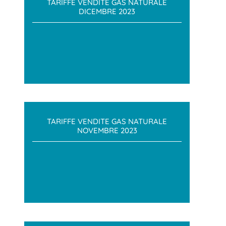
TARIFFE VENDITE GAS NATURALE
DICEMBRE 2023
TARIFFE VENDITE GAS NATURALE
NOVEMBRE 2023