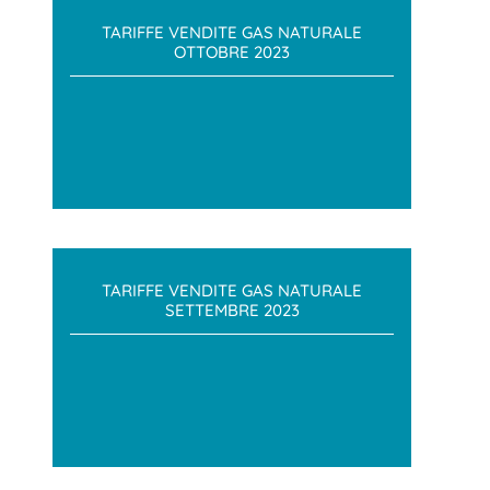
TARIFFE VENDITE GAS NATURALE
OTTOBRE 2023
TARIFFE VENDITE GAS NATURALE
SETTEMBRE 2023