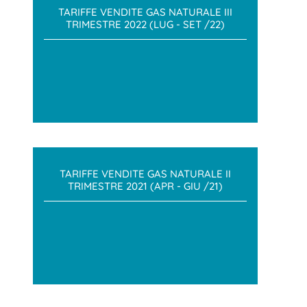
TARIFFE VENDITE GAS NATURALE III
TRIMESTRE 2022 (LUG - SET /22)
TARIFFE VENDITE GAS NATURALE II
TRIMESTRE 2021 (APR - GIU /21)