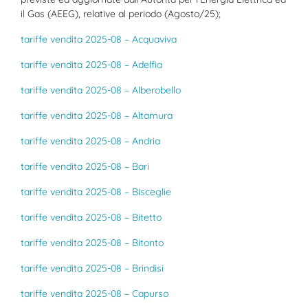
il Gas (AEEG), relative al periodo (Agosto/25);
tariffe vendita 2025-08 – Acquaviva
tariffe vendita 2025-08 – Adelfia
tariffe vendita 2025-08 – Alberobello
tariffe vendita 2025-08 – Altamura
tariffe vendita 2025-08 – Andria
tariffe vendita 2025-08 – Bari
tariffe vendita 2025-08 – Bisceglie
tariffe vendita 2025-08 – Bitetto
tariffe vendita 2025-08 – Bitonto
tariffe vendita 2025-08 – Brindisi
tariffe vendita 2025-08 – Capurso