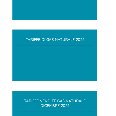
TARIFFE DI GAS NATURALE 2025
TARIFFE VENDITE GAS NATURALE
DICEMBRE 2025