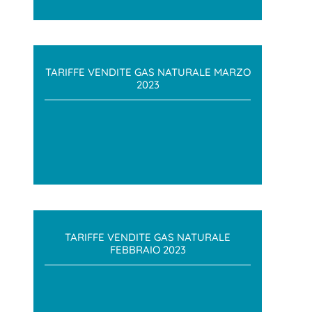
TARIFFE VENDITE GAS NATURALE MARZO
2023
TARIFFE VENDITE GAS NATURALE
FEBBRAIO 2023