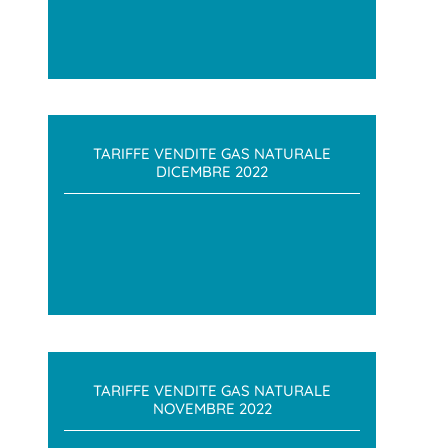
TARIFFE VENDITE GAS NATURALE
DICEMBRE 2022
TARIFFE VENDITE GAS NATURALE
NOVEMBRE 2022