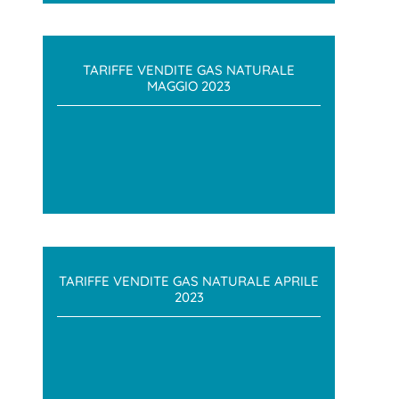
TARIFFE VENDITE GAS NATURALE
MAGGIO 2023
TARIFFE VENDITE GAS NATURALE APRILE
2023