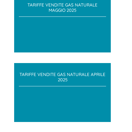
TARIFFE VENDITE GAS NATURALE
MAGGIO 2025
TARIFFE VENDITE GAS NATURALE APRILE
2025