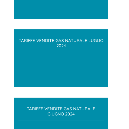
TARIFFE VENDITE GAS NATURALE LUGLIO
2024
TARIFFE VENDITE GAS NATURALE
GIUGNO 2024