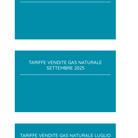
TARIFFE VENDITE GAS NATURALE
SETTEMBRE 2025
TARIFFE VENDITE GAS NATURALE LUGLIO