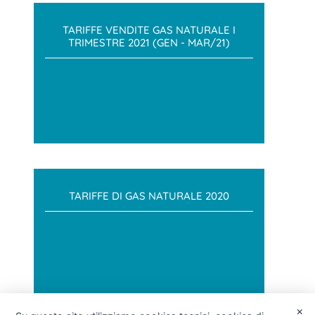
TARIFFE VENDITE GAS NATURALE I
TRIMESTRE 2021 (GEN - MAR/21)
TARIFFE DI GAS NATURALE 2020
×