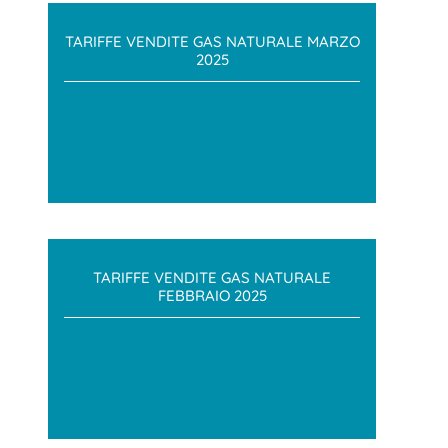
TARIFFE VENDITE GAS NATURALE MARZO
2025
TARIFFE VENDITE GAS NATURALE
FEBBRAIO 2025