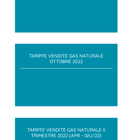
TARIFFE VENDITE GAS NATURALE
OTTOBRE 2022
TARIFFE VENDITE GAS NATURALE II
TRIMESTRE 2022 (APR - GIU/22)