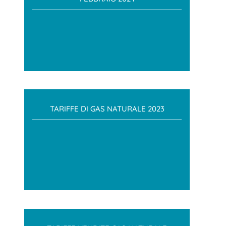
TARIFFE DI GAS NATURALE 2023