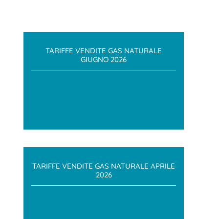
TARIFFE VENDITE GAS NATURALE
GIUGNO 2026
TARIFFE VENDITE GAS NATURALE APRILE
2026