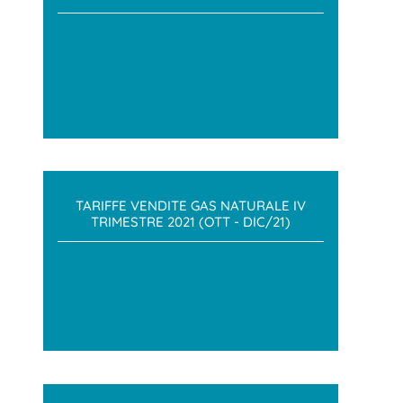
TARIFFE VENDITE GAS NATURALE IV
TRIMESTRE 2021 (OTT - DIC/21)