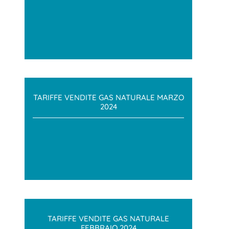
TARIFFE VENDITE GAS NATURALE MARZO
2024
TARIFFE VENDITE GAS NATURALE
FEBBRAIO 2024