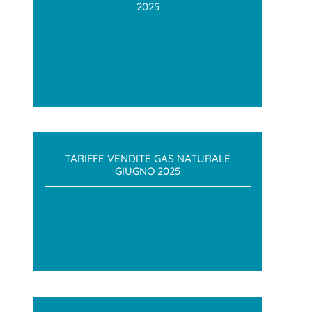
2025
TARIFFE VENDITE GAS NATURALE
GIUGNO 2025