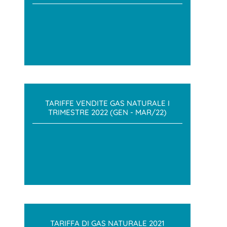
TARIFFE VENDITE GAS NATURALE I
TRIMESTRE 2022 (GEN - MAR/22)
TARIFFA DI GAS NATURALE 2021