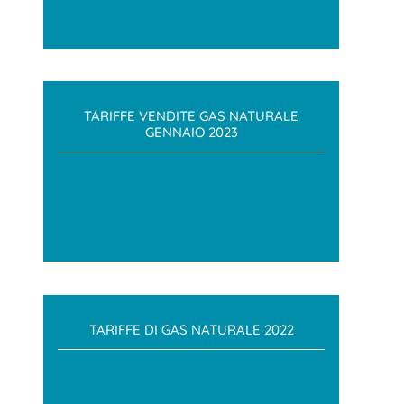
TARIFFE VENDITE GAS NATURALE
GENNAIO 2023
TARIFFE DI GAS NATURALE 2022