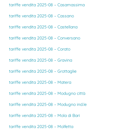
tariffe vendita 2025-08 – Casamassima
tariffe vendita 2025-08 – Cassano
tariffe vendita 2025-08 – Castellana
tariffe vendita 2025-08 – Conversano
tariffe vendita 2025-08 – Corato
tariffe vendita 2025-08 – Gravina
tariffe vendita 2025-08 – Grottaglie
tariffe vendita 2025-08 – Matera
tariffe vendita 2025-08 – Modugno città
tariffe vendita 2025-08 – Modugno ind.le
tariffe vendita 2025-08 – Mola di Bari
tariffe vendita 2025-08 – Molfetta