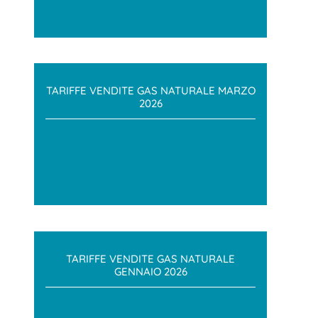
TARIFFE VENDITE GAS NATURALE MARZO
2026
TARIFFE VENDITE GAS NATURALE
GENNAIO 2026