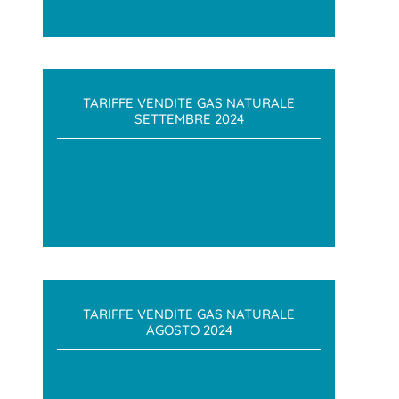
TARIFFE VENDITE GAS NATURALE
SETTEMBRE 2024
TARIFFE VENDITE GAS NATURALE
AGOSTO 2024