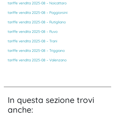
tariffe vendita 2025-08 – Noicattaro
tariffe vendita 2025-08 – Poggiorsini
tariffe vendita 2025-08 – Rutigliano
tariffe vendita 2025-08 – Ruvo
tariffe vendita 2025-08 – Trani
tariffe vendita 2025-08 – Triggiano
tariffe vendita 2025-08 – Valenzano
In questa sezione trovi
anche: