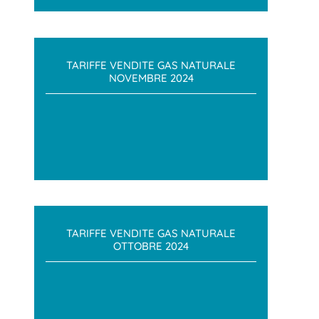
TARIFFE VENDITE GAS NATURALE
NOVEMBRE 2024
TARIFFE VENDITE GAS NATURALE
OTTOBRE 2024