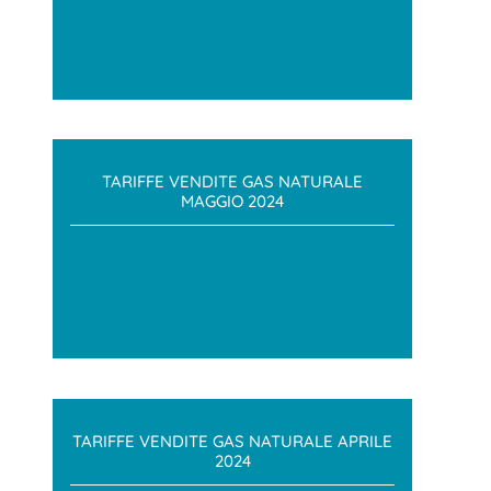
TARIFFE VENDITE GAS NATURALE
MAGGIO 2024
TARIFFE VENDITE GAS NATURALE APRILE
2024