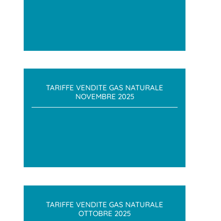
TARIFFE VENDITE GAS NATURALE
NOVEMBRE 2025
TARIFFE VENDITE GAS NATURALE
OTTOBRE 2025