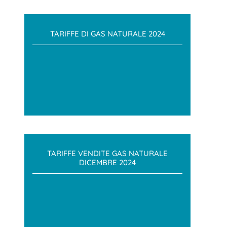
TARIFFE DI GAS NATURALE 2024
TARIFFE VENDITE GAS NATURALE
DICEMBRE 2024