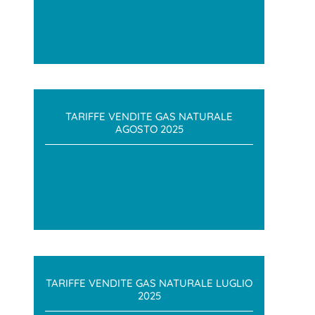
TARIFFE VENDITE GAS NATURALE
AGOSTO 2025
TARIFFE VENDITE GAS NATURALE LUGLIO
2025