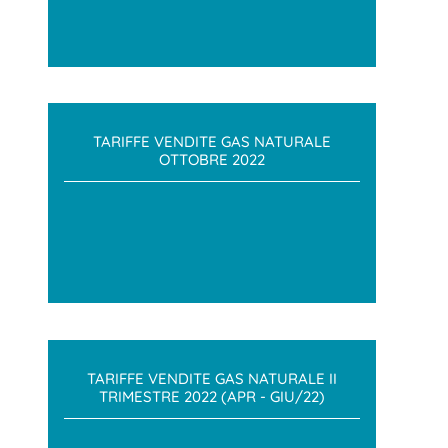
TARIFFE VENDITE GAS NATURALE
OTTOBRE 2022
TARIFFE VENDITE GAS NATURALE II
TRIMESTRE 2022 (APR - GIU/22)