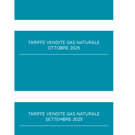
TARIFFE VENDITE GAS NATURALE
OTTOBRE 2025
TARIFFE VENDITE GAS NATURALE
SETTEMBRE 2025