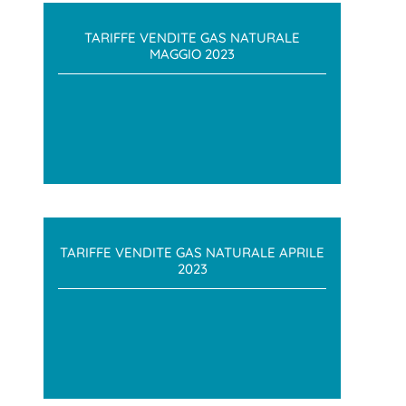
TARIFFE VENDITE GAS NATURALE
MAGGIO 2023
TARIFFE VENDITE GAS NATURALE APRILE
2023