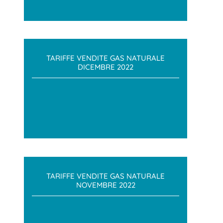
TARIFFE VENDITE GAS NATURALE
DICEMBRE 2022
TARIFFE VENDITE GAS NATURALE
NOVEMBRE 2022