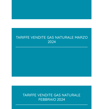
TARIFFE VENDITE GAS NATURALE MARZO
2024
TARIFFE VENDITE GAS NATURALE
FEBBRAIO 2024