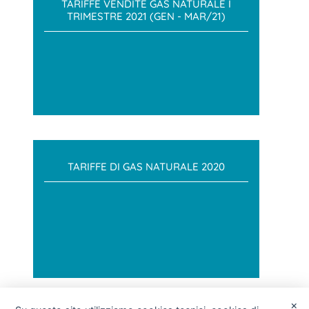
TARIFFE VENDITE GAS NATURALE I
TRIMESTRE 2021 (GEN - MAR/21)
TARIFFE DI GAS NATURALE 2020
×