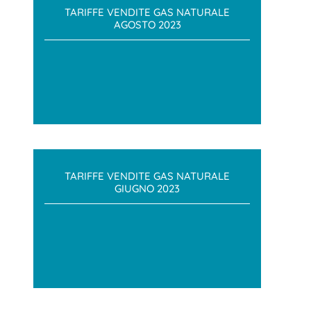
TARIFFE VENDITE GAS NATURALE
AGOSTO 2023
TARIFFE VENDITE GAS NATURALE
GIUGNO 2023