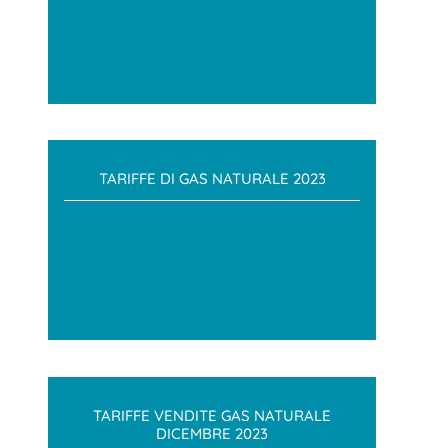
TARIFFE DI GAS NATURALE 2023
TARIFFE VENDITE GAS NATURALE
DICEMBRE 2023