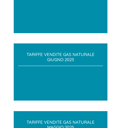
TARIFFE VENDITE GAS NATURALE
GIUGNO 2025
TARIFFE VENDITE GAS NATURALE
MAGGIO 2025