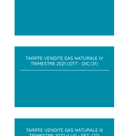
TARIFFE VENDITE GAS NATURALE IV
TRIMESTRE 2021 (OTT - DIC/21)
TARIFFE VENDITE GAS NATURALE III
TRIMESTRE 2022 (LUG - SET /22)