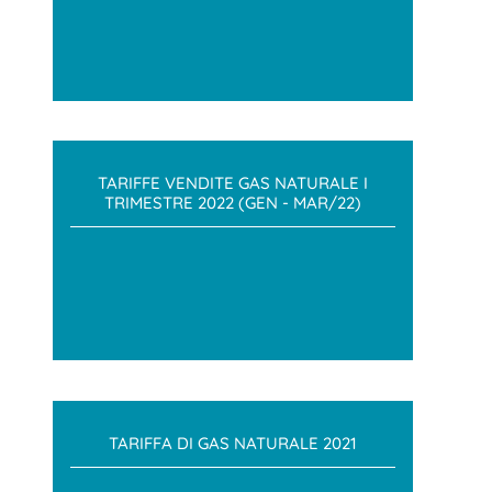
TARIFFE VENDITE GAS NATURALE I
TRIMESTRE 2022 (GEN - MAR/22)
TARIFFA DI GAS NATURALE 2021