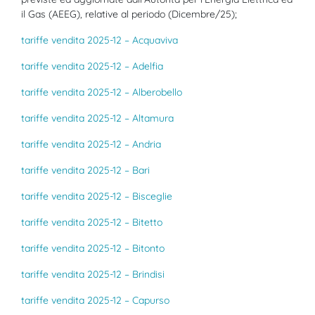
il Gas (AEEG), relative al periodo (Dicembre/25);
tariffe vendita 2025-12 – Acquaviva
tariffe vendita 2025-12 – Adelfia
tariffe vendita 2025-12 – Alberobello
tariffe vendita 2025-12 – Altamura
tariffe vendita 2025-12 – Andria
tariffe vendita 2025-12 – Bari
tariffe vendita 2025-12 – Bisceglie
tariffe vendita 2025-12 – Bitetto
tariffe vendita 2025-12 – Bitonto
tariffe vendita 2025-12 – Brindisi
tariffe vendita 2025-12 – Capurso