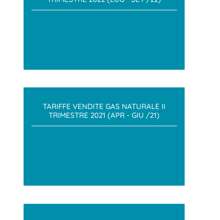
TARIFFE VENDITE GAS NATURALE II
TRIMESTRE 2021 (APR - GIU /21)