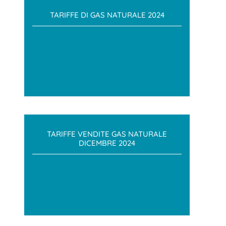
TARIFFE DI GAS NATURALE 2024
TARIFFE VENDITE GAS NATURALE
DICEMBRE 2024