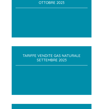
OTTOBRE 2023
TARIFFE VENDITE GAS NATURALE
SETTEMBRE 2023