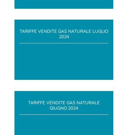
TARIFFE VENDITE GAS NATURALE LUGLIO
2024
TARIFFE VENDITE GAS NATURALE
GIUGNO 2024