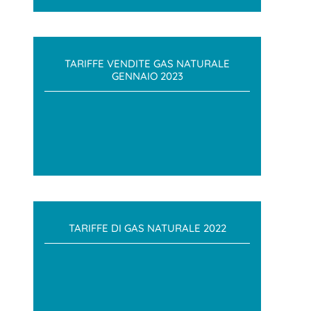
TARIFFE VENDITE GAS NATURALE
GENNAIO 2023
TARIFFE DI GAS NATURALE 2022