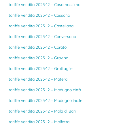
tariffe vendita 2025-12 – Casamassima
tariffe vendita 2025-12 – Cassano
tariffe vendita 2025-12 – Castellana
tariffe vendita 2025-12 – Conversano
tariffe vendita 2025-12 – Corato
tariffe vendita 2025-12 – Gravina
tariffe vendita 2025-12 – Grottaglie
tariffe vendita 2025-12 – Matera
tariffe vendita 2025-12 – Modugno città
tariffe vendita 2025-12 – Modugno ind.le
tariffe vendita 2025-12 – Mola di Bari
tariffe vendita 2025-12 – Molfetta