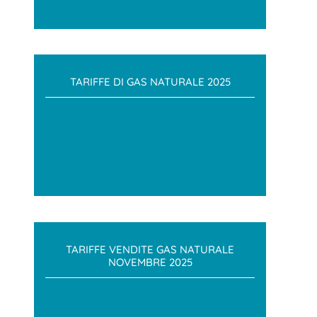
TARIFFE DI GAS NATURALE 2025
TARIFFE VENDITE GAS NATURALE
NOVEMBRE 2025