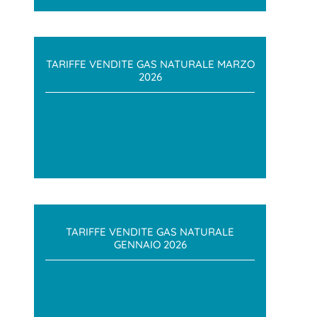
TARIFFE VENDITE GAS NATURALE MARZO
2026
TARIFFE VENDITE GAS NATURALE
GENNAIO 2026