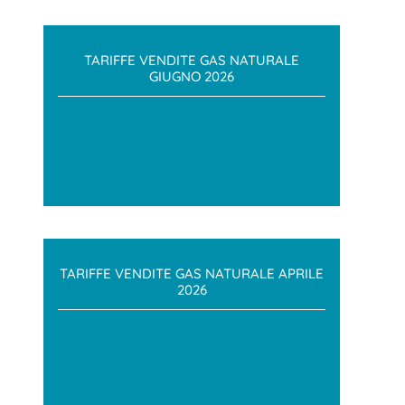
TARIFFE VENDITE GAS NATURALE
GIUGNO 2026
TARIFFE VENDITE GAS NATURALE APRILE
2026