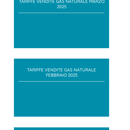
TARIFFE VENDITE GAS NATURALE MARZO
2025
TARIFFE VENDITE GAS NATURALE
FEBBRAIO 2025