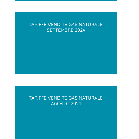
TARIFFE VENDITE GAS NATURALE
SETTEMBRE 2024
TARIFFE VENDITE GAS NATURALE
AGOSTO 2024