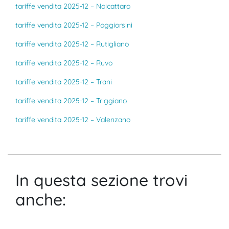
tariffe vendita 2025-12 – Noicattaro
tariffe vendita 2025-12 – Poggiorsini
tariffe vendita 2025-12 – Rutigliano
tariffe vendita 2025-12 – Ruvo
tariffe vendita 2025-12 – Trani
tariffe vendita 2025-12 – Triggiano
tariffe vendita 2025-12 – Valenzano
In questa sezione trovi
anche: