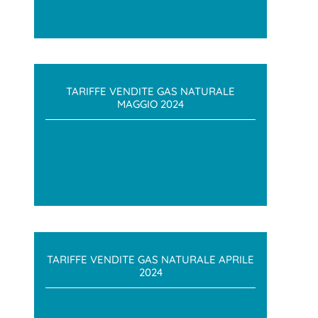
TARIFFE VENDITE GAS NATURALE
MAGGIO 2024
TARIFFE VENDITE GAS NATURALE APRILE
2024