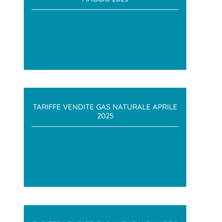
TARIFFE VENDITE GAS NATURALE APRILE
2025