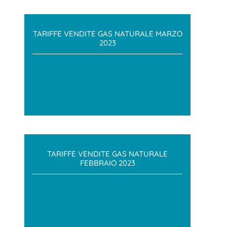
TARIFFE VENDITE GAS NATURALE MARZO
2023
TARIFFE VENDITE GAS NATURALE
FEBBRAIO 2023