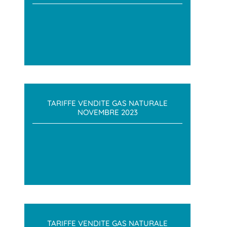
TARIFFE VENDITE GAS NATURALE
NOVEMBRE 2023
TARIFFE VENDITE GAS NATURALE