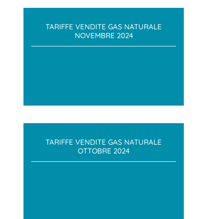
TARIFFE VENDITE GAS NATURALE
NOVEMBRE 2024
TARIFFE VENDITE GAS NATURALE
OTTOBRE 2024