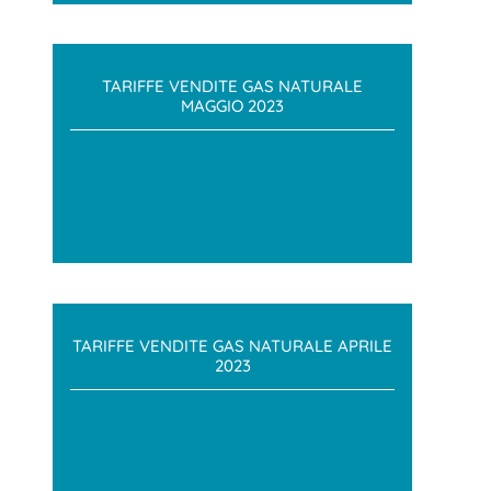
TARIFFE VENDITE GAS NATURALE
MAGGIO 2023
TARIFFE VENDITE GAS NATURALE APRILE
2023