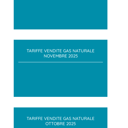
TARIFFE VENDITE GAS NATURALE
NOVEMBRE 2025
TARIFFE VENDITE GAS NATURALE
OTTOBRE 2025