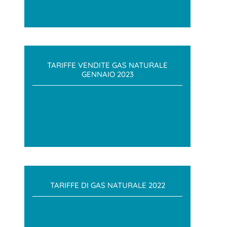
TARIFFE VENDITE GAS NATURALE
GENNAIO 2023
TARIFFE DI GAS NATURALE 2022