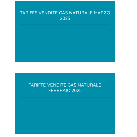
TARIFFE VENDITE GAS NATURALE MARZO
2025
TARIFFE VENDITE GAS NATURALE
FEBBRAIO 2025