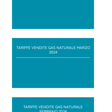
TARIFFE VENDITE GAS NATURALE MARZO
2024
TARIFFE VENDITE GAS NATURALE
FEBBRAIO 2024