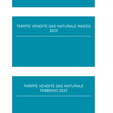
TARIFFE VENDITE GAS NATURALE MARZO
2023
TARIFFE VENDITE GAS NATURALE
FEBBRAIO 2023