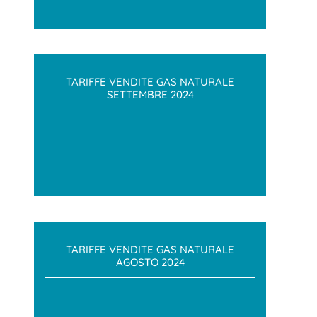
TARIFFE VENDITE GAS NATURALE
SETTEMBRE 2024
TARIFFE VENDITE GAS NATURALE
AGOSTO 2024