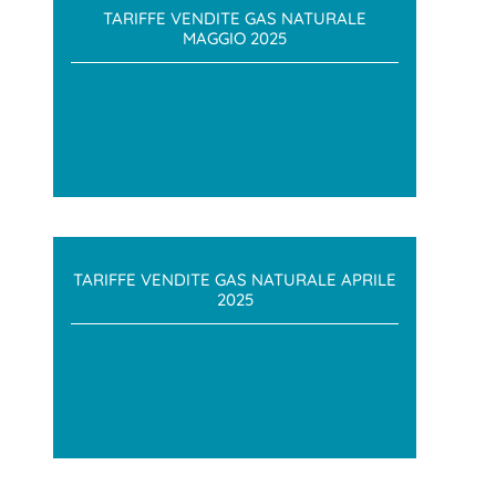
TARIFFE VENDITE GAS NATURALE
MAGGIO 2025
TARIFFE VENDITE GAS NATURALE APRILE
2025