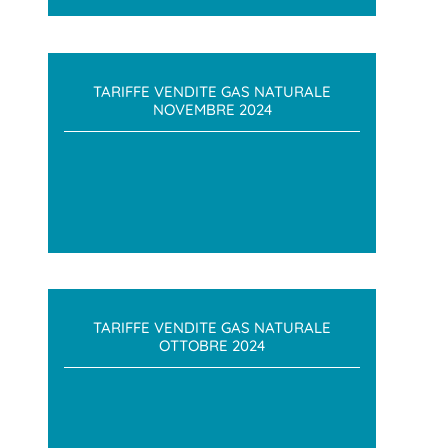
TARIFFE VENDITE GAS NATURALE
NOVEMBRE 2024
TARIFFE VENDITE GAS NATURALE
OTTOBRE 2024