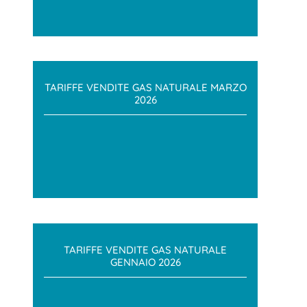
TARIFFE VENDITE GAS NATURALE MARZO
2026
TARIFFE VENDITE GAS NATURALE
GENNAIO 2026