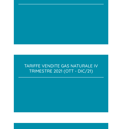
TARIFFE VENDITE GAS NATURALE IV
TRIMESTRE 2021 (OTT - DIC/21)