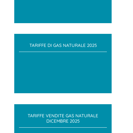
TARIFFE DI GAS NATURALE 2025
TARIFFE VENDITE GAS NATURALE
DICEMBRE 2025