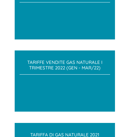
TARIFFE VENDITE GAS NATURALE I
TRIMESTRE 2022 (GEN - MAR/22)
TARIFFA DI GAS NATURALE 2021