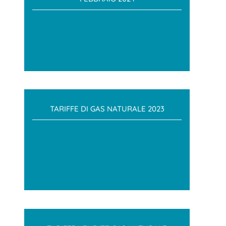
TARIFFE DI GAS NATURALE 2023