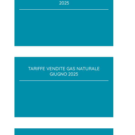
2025
TARIFFE VENDITE GAS NATURALE
GIUGNO 2025