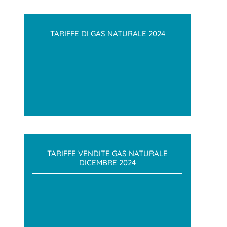
TARIFFE DI GAS NATURALE 2024
TARIFFE VENDITE GAS NATURALE
DICEMBRE 2024