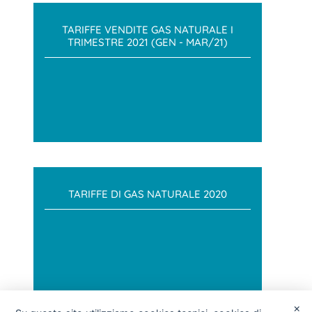
TARIFFE VENDITE GAS NATURALE I
TRIMESTRE 2021 (GEN - MAR/21)
TARIFFE DI GAS NATURALE 2020
×