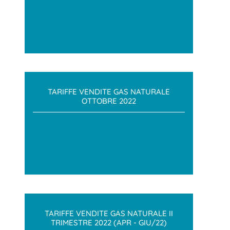
TARIFFE VENDITE GAS NATURALE
OTTOBRE 2022
TARIFFE VENDITE GAS NATURALE II
TRIMESTRE 2022 (APR - GIU/22)