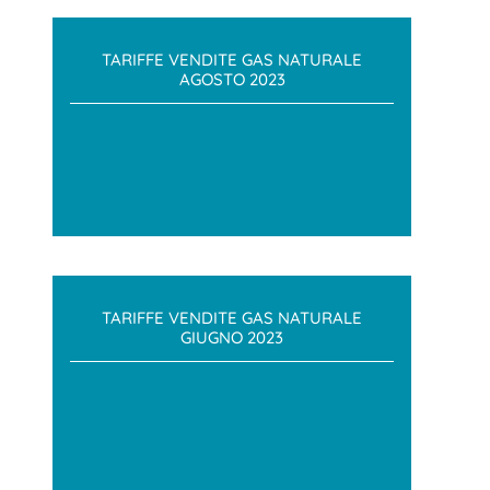
TARIFFE VENDITE GAS NATURALE
AGOSTO 2023
TARIFFE VENDITE GAS NATURALE
GIUGNO 2023