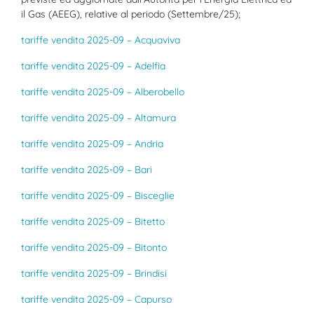
il Gas (AEEG), relative al periodo (Settembre/25);
tariffe vendita 2025-09 – Acquaviva
tariffe vendita 2025-09 – Adelfia
tariffe vendita 2025-09 – Alberobello
tariffe vendita 2025-09 – Altamura
tariffe vendita 2025-09 – Andria
tariffe vendita 2025-09 – Bari
tariffe vendita 2025-09 – Bisceglie
tariffe vendita 2025-09 – Bitetto
tariffe vendita 2025-09 – Bitonto
tariffe vendita 2025-09 – Brindisi
tariffe vendita 2025-09 – Capurso