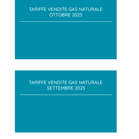
TARIFFE VENDITE GAS NATURALE
OTTOBRE 2023
TARIFFE VENDITE GAS NATURALE
SETTEMBRE 2023