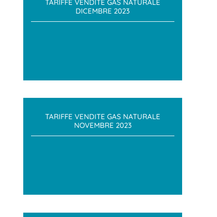
TARIFFE VENDITE GAS NATURALE
DICEMBRE 2023
TARIFFE VENDITE GAS NATURALE
NOVEMBRE 2023