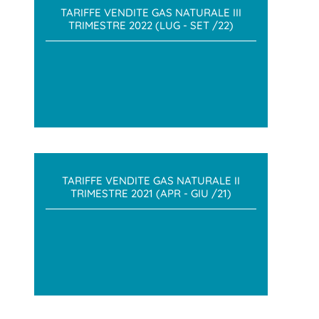
TARIFFE VENDITE GAS NATURALE III
TRIMESTRE 2022 (LUG - SET /22)
TARIFFE VENDITE GAS NATURALE II
TRIMESTRE 2021 (APR - GIU /21)