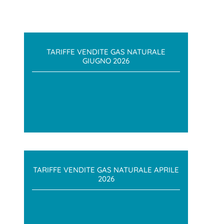
TARIFFE VENDITE GAS NATURALE
GIUGNO 2026
TARIFFE VENDITE GAS NATURALE APRILE
2026