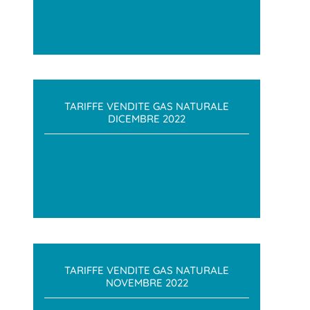
TARIFFE VENDITE GAS NATURALE
DICEMBRE 2022
TARIFFE VENDITE GAS NATURALE
NOVEMBRE 2022