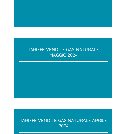
TARIFFE VENDITE GAS NATURALE
MAGGIO 2024
TARIFFE VENDITE GAS NATURALE APRILE
2024