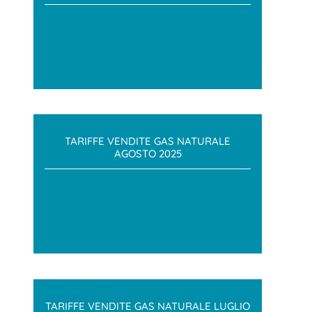
TARIFFE VENDITE GAS NATURALE
AGOSTO 2025
TARIFFE VENDITE GAS NATURALE LUGLIO