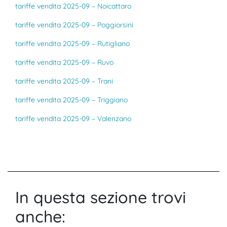
tariffe vendita 2025-09 – Noicattaro
tariffe vendita 2025-09 – Poggiorsini
tariffe vendita 2025-09 – Rutigliano
tariffe vendita 2025-09 – Ruvo
tariffe vendita 2025-09 – Trani
tariffe vendita 2025-09 – Triggiano
tariffe vendita 2025-09 – Valenzano
In questa sezione trovi
anche: