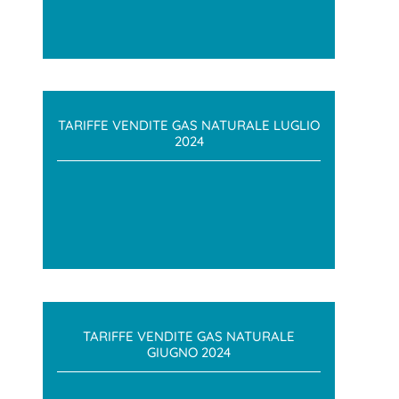
TARIFFE VENDITE GAS NATURALE LUGLIO
2024
TARIFFE VENDITE GAS NATURALE
GIUGNO 2024