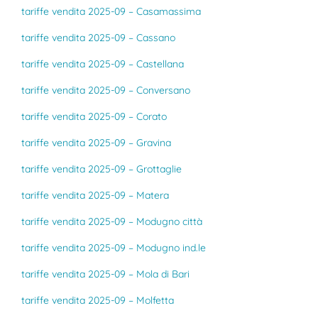
tariffe vendita 2025-09 – Casamassima
tariffe vendita 2025-09 – Cassano
tariffe vendita 2025-09 – Castellana
tariffe vendita 2025-09 – Conversano
tariffe vendita 2025-09 – Corato
tariffe vendita 2025-09 – Gravina
tariffe vendita 2025-09 – Grottaglie
tariffe vendita 2025-09 – Matera
tariffe vendita 2025-09 – Modugno città
tariffe vendita 2025-09 – Modugno ind.le
tariffe vendita 2025-09 – Mola di Bari
tariffe vendita 2025-09 – Molfetta