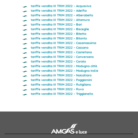
tariffe vendita III TRIM 2022 – Acquaviva
tariffe vendita III TRIM 2022 – Adelfia
tariffe vendita III TRIM 2022 – Alberobello
tariffe vendita III TRIM 2022 – Altamura
tariffe vendita III TRIM 2022 – Bari
tariffe vendita III TRIM 2022 – Bisceglie
tariffe vendita III TRIM 2022 – Bitetto
tariffe vendita III TRIM 2022 – Bitonto
tariffe vendita III TRIM 2022 – Casamassima
tariffe vendita III TRIM 2022 – Cassano
tariffe vendita III TRIM 2022 – Castellana
tariffe vendita III TRIM 2022 – Conversano
tariffe vendita III TRIM 2022 – Corato
tariffe vendita III TRIM 2022 – Modugno città
tariffe vendita III TRIM 2022 – Modugno ind.le
tariffe vendita III TRIM 2022 – Noicattaro
tariffe vendita III TRIM 2022 – Poggiorsini
tariffe vendita III TRIM 2022 – Rutigliano
tariffe vendita III TRIM 2022 – Ruvo
tariffe vendita III TRIM 2022 – Triggianello