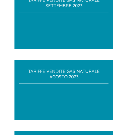
TARIFFE VENDITE GAS NATURALE
SETTEMBRE 2023
TARIFFE VENDITE GAS NATURALE
AGOSTO 2023