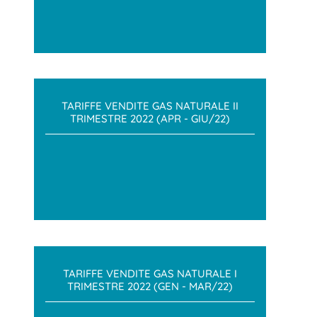
TARIFFE VENDITE GAS NATURALE II
TRIMESTRE 2022 (APR - GIU/22)
TARIFFE VENDITE GAS NATURALE I
TRIMESTRE 2022 (GEN - MAR/22)