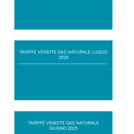
TARIFFE VENDITE GAS NATURALE LUGLIO
2025
TARIFFE VENDITE GAS NATURALE
GIUGNO 2025