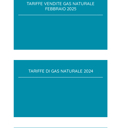
TARIFFE VENDITE GAS NATURALE
FEBBRAIO 2025
TARIFFE DI GAS NATURALE 2024