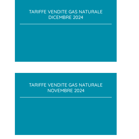
TARIFFE VENDITE GAS NATURALE
DICEMBRE 2024
TARIFFE VENDITE GAS NATURALE
NOVEMBRE 2024