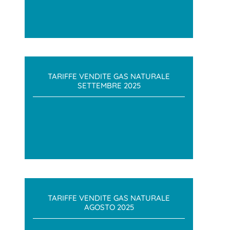
TARIFFE VENDITE GAS NATURALE
SETTEMBRE 2025
TARIFFE VENDITE GAS NATURALE
AGOSTO 2025