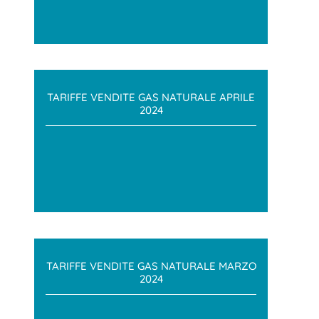
TARIFFE VENDITE GAS NATURALE APRILE
2024
TARIFFE VENDITE GAS NATURALE MARZO
2024