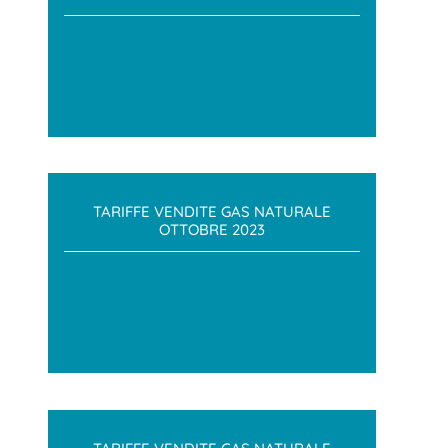
TARIFFE VENDITE GAS NATURALE
OTTOBRE 2023