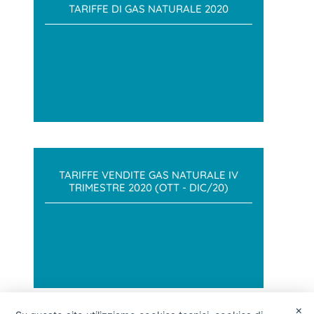
TARIFFE DI GAS NATURALE 2020
TARIFFE VENDITE GAS NATURALE IV
TRIMESTRE 2020 (OTT - DIC/20)
×