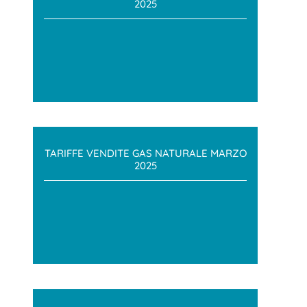
2025
TARIFFE VENDITE GAS NATURALE MARZO
2025