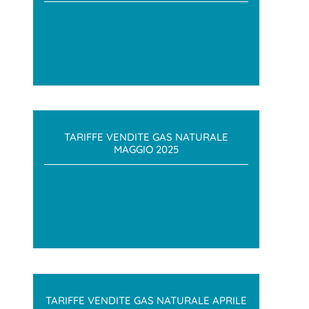
TARIFFE VENDITE GAS NATURALE
MAGGIO 2025
TARIFFE VENDITE GAS NATURALE APRILE