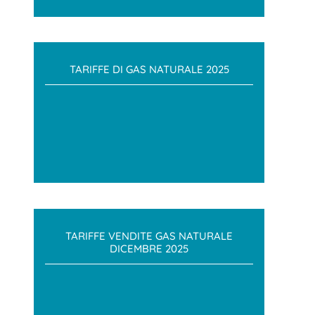
TARIFFE DI GAS NATURALE 2025
TARIFFE VENDITE GAS NATURALE
DICEMBRE 2025