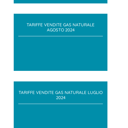
TARIFFE VENDITE GAS NATURALE
AGOSTO 2024
TARIFFE VENDITE GAS NATURALE LUGLIO
2024