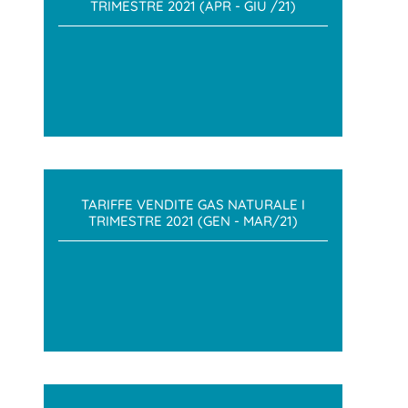
TRIMESTRE 2021 (APR - GIU /21)
TARIFFE VENDITE GAS NATURALE I
TRIMESTRE 2021 (GEN - MAR/21)