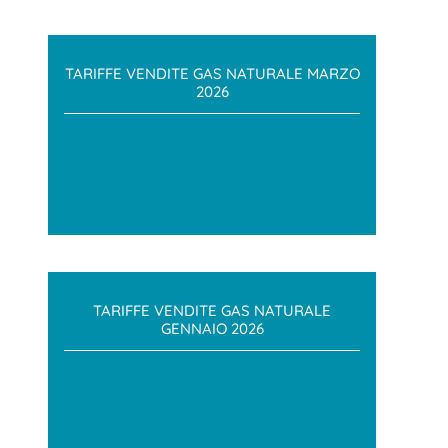
TARIFFE VENDITE GAS NATURALE MARZO
2026
TARIFFE VENDITE GAS NATURALE
GENNAIO 2026