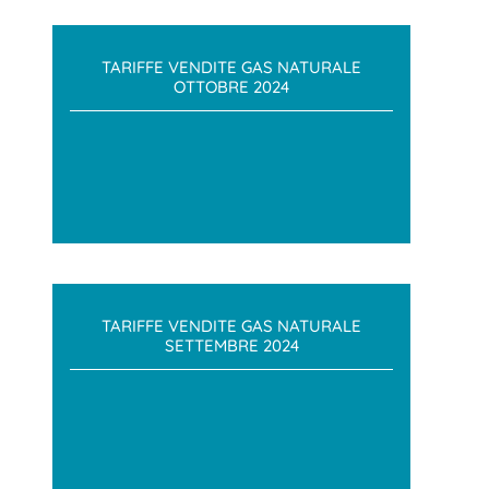
TARIFFE VENDITE GAS NATURALE
OTTOBRE 2024
TARIFFE VENDITE GAS NATURALE
SETTEMBRE 2024