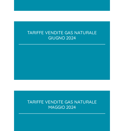
TARIFFE VENDITE GAS NATURALE
GIUGNO 2024
TARIFFE VENDITE GAS NATURALE
MAGGIO 2024