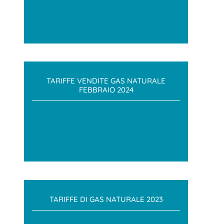
TARIFFE VENDITE GAS NATURALE
FEBBRAIO 2024
TARIFFE DI GAS NATURALE 2023