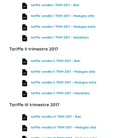
tariffe vendita I TRIM 2017 – Bari
tariffe vendita I TRIM 2017 – Modugno città
tariffe vendita I TRIM 2017 – Modugno ind.le
tariffe vendita I TRIM 2017 – Noicattaro
Tariffe II trimestre 2017
tariffe vendita II TRIM 2017 – Bari
tariffe vendita II TRIM 2017 – Modugno città
tariffe vendita II TRIM 2017 – Modugno ind.le
tariffe vendita II TRIM 2017 – Noicattaro
Tariffe III trimestre 2017
tariffe vendita III TRIM 2017 – Bari
tariffe vendita III TRIM 2017 – Modugno città