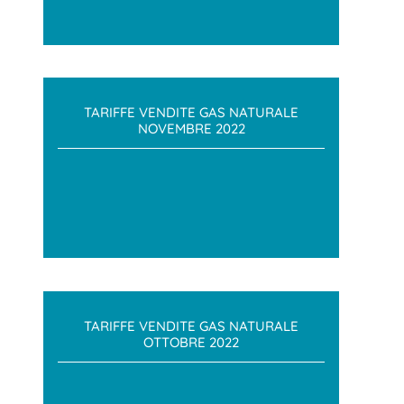
TARIFFE VENDITE GAS NATURALE
NOVEMBRE 2022
TARIFFE VENDITE GAS NATURALE
OTTOBRE 2022