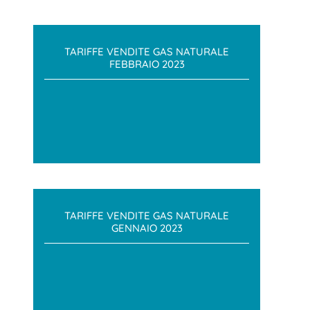
TARIFFE VENDITE GAS NATURALE
FEBBRAIO 2023
TARIFFE VENDITE GAS NATURALE
GENNAIO 2023