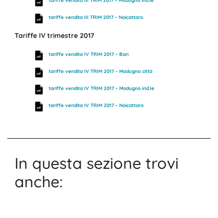
tariffe vendita III TRIM 2017 – Modugno ind.le
tariffe vendita III TRIM 2017 – Noicattaro
Tariffe IV trimestre 2017
tariffe vendita IV TRIM 2017 – Bari
tariffe vendita IV TRIM 2017 – Modugno città
tariffe vendita IV TRIM 2017 – Modugno ind.le
tariffe vendita IV TRIM 2017 – Noicattaro
In questa sezione trovi
anche: