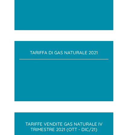
TARIFFA DI GAS NATURALE 2021
TARIFFE VENDITE GAS NATURALE IV
TRIMESTRE 2021 (OTT - DIC/21)