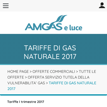
TARIFFE DI GAS
NATURALE 2017
HOME PAGE
>
OFFERTE COMMERCIALI
>
TUTTE LE
OFFERTE
>
OFFERTA SERVIZIO TUTELA DELLA
VULNERABILITA’ GAS
>
TARIFFE DI GAS NATURALE
2017
Tariffe I trimestre 2017