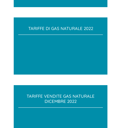
TARIFFE DI GAS NATURALE 2022
TARIFFE VENDITE GAS NATURALE
DICEMBRE 2022