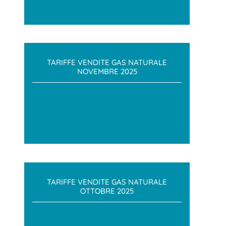
TARIFFE VENDITE GAS NATURALE
NOVEMBRE 2025
TARIFFE VENDITE GAS NATURALE
OTTOBRE 2025