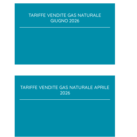
TARIFFE VENDITE GAS NATURALE
GIUGNO 2026
TARIFFE VENDITE GAS NATURALE APRILE
2026