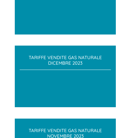
TARIFFE VENDITE GAS NATURALE
DICEMBRE 2023
TARIFFE VENDITE GAS NATURALE
NOVEMBRE 2023