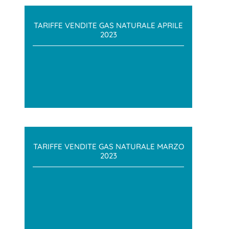
TARIFFE VENDITE GAS NATURALE APRILE
2023
TARIFFE VENDITE GAS NATURALE MARZO
2023