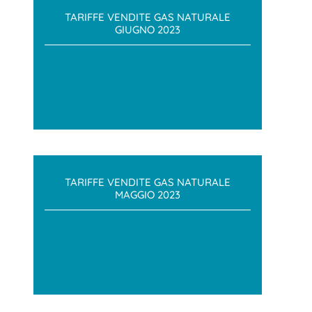
TARIFFE VENDITE GAS NATURALE
GIUGNO 2023
TARIFFE VENDITE GAS NATURALE
MAGGIO 2023