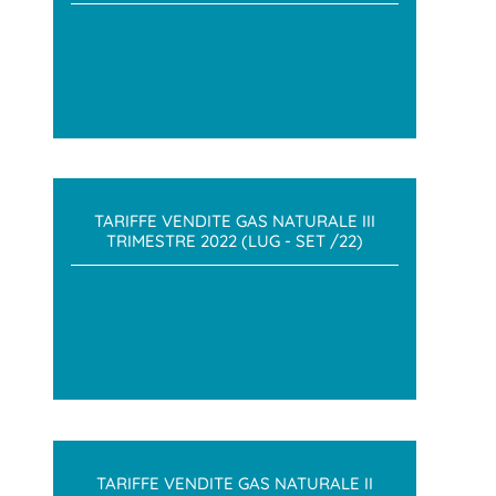
TARIFFE VENDITE GAS NATURALE III
TRIMESTRE 2022 (LUG - SET /22)
TARIFFE VENDITE GAS NATURALE II