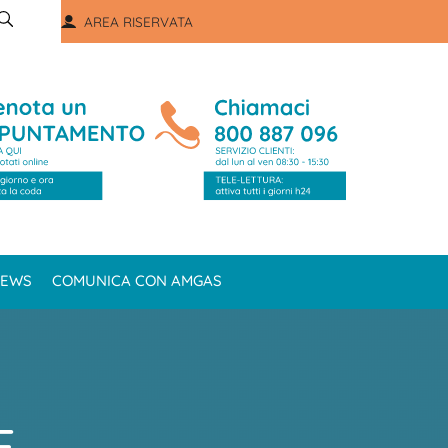
AREA RISERVATA
EWS
COMUNICA CON AMGAS
E