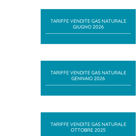
TARIFFE VENDITE GAS NATURALE
GIUGNO 2026
TARIFFE VENDITE GAS NATURALE
GENNAIO 2026
TARIFFE VENDITE GAS NATURALE
OTTOBRE 2025