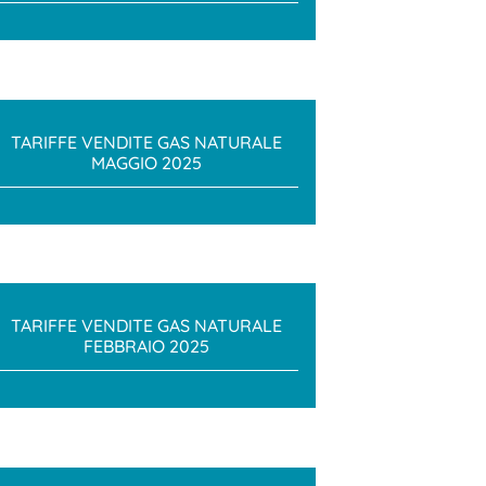
TARIFFE VENDITE GAS NATURALE
MAGGIO 2025
TARIFFE VENDITE GAS NATURALE
FEBBRAIO 2025