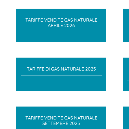
TARIFFE VENDITE GAS NATURALE
APRILE 2026
TARIFFE DI GAS NATURALE 2025
TARIFFE VENDITE GAS NATURALE
SETTEMBRE 2025