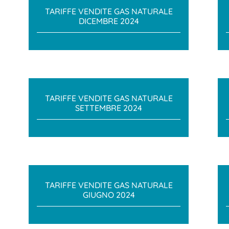
TARIFFE VENDITE GAS NATURALE
DICEMBRE 2024
TARIFFE VENDITE GAS NATURALE
SETTEMBRE 2024
TARIFFE VENDITE GAS NATURALE
GIUGNO 2024