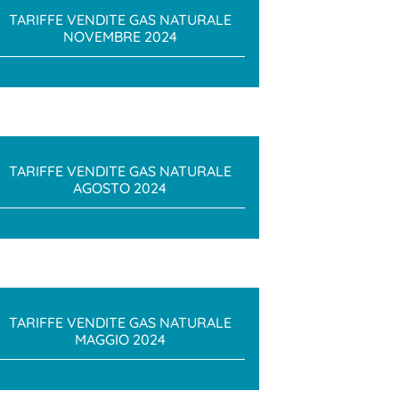
TARIFFE VENDITE GAS NATURALE
NOVEMBRE 2024
TARIFFE VENDITE GAS NATURALE
AGOSTO 2024
TARIFFE VENDITE GAS NATURALE
MAGGIO 2024