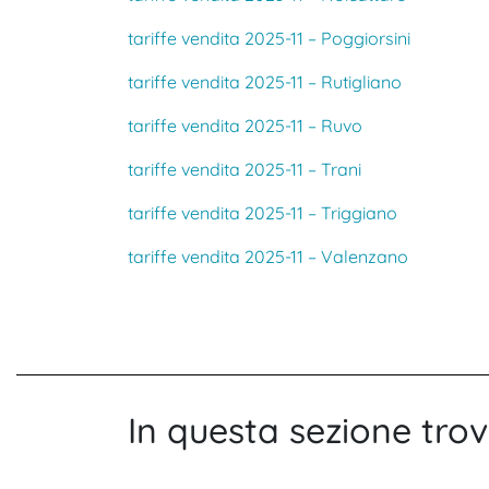
tariffe vendita 2025-11 – Poggiorsini
tariffe vendita 2025-11 – Rutigliano
tariffe vendita 2025-11 – Ruvo
tariffe vendita 2025-11 – Trani
tariffe vendita 2025-11 – Triggiano
tariffe vendita 2025-11 – Valenzano
In questa sezione trov