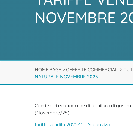
NOVEMBRE 2
HOME PAGE
>
OFFERTE COMMERCIALI
>
TUT
NATURALE NOVEMBRE 2025
Condizioni economiche di fornitura di gas natu
(Novembre/25);
tariffe vendita 2025-11 – Acquaviva