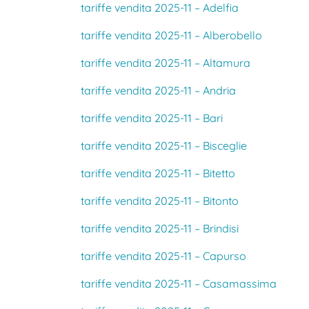
tariffe vendita 2025-11 – Adelfia
tariffe vendita 2025-11 – Alberobello
tariffe vendita 2025-11 – Altamura
tariffe vendita 2025-11 – Andria
tariffe vendita 2025-11 – Bari
tariffe vendita 2025-11 – Bisceglie
tariffe vendita 2025-11 – Bitetto
tariffe vendita 2025-11 – Bitonto
tariffe vendita 2025-11 – Brindisi
tariffe vendita 2025-11 – Capurso
tariffe vendita 2025-11 – Casamassima