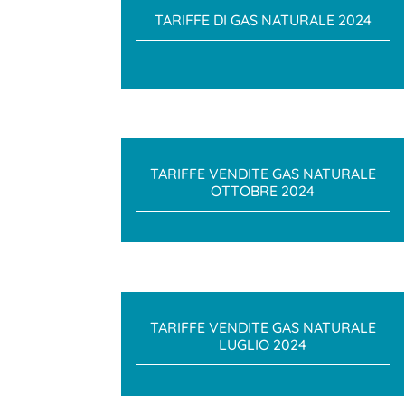
TARIFFE DI GAS NATURALE 2024
TARIFFE VENDITE GAS NATURALE
OTTOBRE 2024
TARIFFE VENDITE GAS NATURALE
LUGLIO 2024