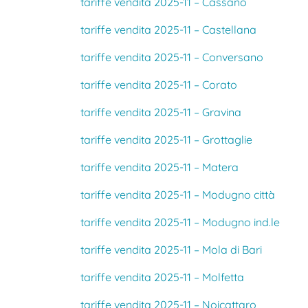
tariffe vendita 2025-11 – Cassano
tariffe vendita 2025-11 – Castellana
tariffe vendita 2025-11 – Conversano
tariffe vendita 2025-11 – Corato
tariffe vendita 2025-11 – Gravina
tariffe vendita 2025-11 – Grottaglie
tariffe vendita 2025-11 – Matera
tariffe vendita 2025-11 – Modugno città
tariffe vendita 2025-11 – Modugno ind.le
tariffe vendita 2025-11 – Mola di Bari
tariffe vendita 2025-11 – Molfetta
tariffe vendita 2025-11 – Noicattaro