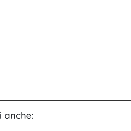
i anche: