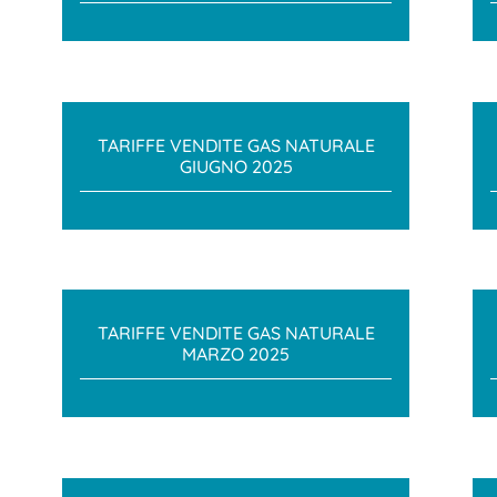
TARIFFE VENDITE GAS NATURALE
GIUGNO 2025
TARIFFE VENDITE GAS NATURALE
MARZO 2025