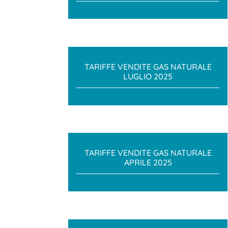
TARIFFE VENDITE GAS NATURALE
LUGLIO 2025
TARIFFE VENDITE GAS NATURALE
APRILE 2025