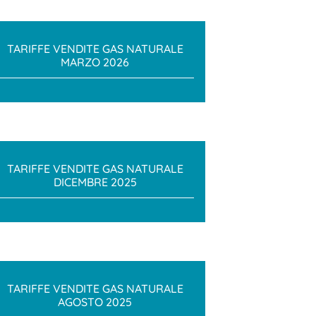
TARIFFE VENDITE GAS NATURALE
MARZO 2026
TARIFFE VENDITE GAS NATURALE
DICEMBRE 2025
TARIFFE VENDITE GAS NATURALE
AGOSTO 2025