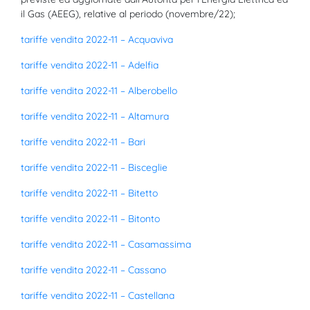
il Gas (AEEG), relative al periodo (novembre/22);
tariffe vendita 2022-11 – Acquaviva
tariffe vendita 2022-11 – Adelfia
tariffe vendita 2022-11 – Alberobello
tariffe vendita 2022-11 – Altamura
tariffe vendita 2022-11 – Bari
tariffe vendita 2022-11 – Bisceglie
tariffe vendita 2022-11 – Bitetto
tariffe vendita 2022-11 – Bitonto
tariffe vendita 2022-11 – Casamassima
tariffe vendita 2022-11 – Cassano
tariffe vendita 2022-11 – Castellana