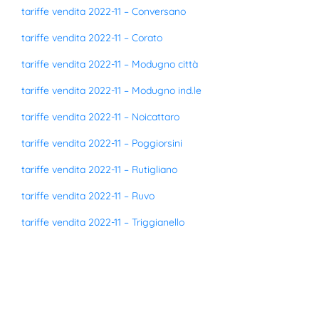
tariffe vendita 2022-11 – Conversano
tariffe vendita 2022-11 – Corato
tariffe vendita 2022-11 – Modugno città
tariffe vendita 2022-11 – Modugno ind.le
tariffe vendita 2022-11 – Noicattaro
tariffe vendita 2022-11 – Poggiorsini
tariffe vendita 2022-11 – Rutigliano
tariffe vendita 2022-11 – Ruvo
tariffe vendita 2022-11 – Triggianello