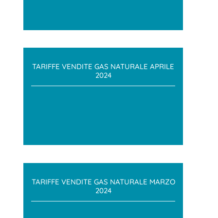
TARIFFE VENDITE GAS NATURALE APRILE
2024
TARIFFE VENDITE GAS NATURALE MARZO
2024