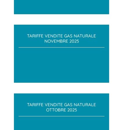
TARIFFE VENDITE GAS NATURALE
NOVEMBRE 2025
TARIFFE VENDITE GAS NATURALE
OTTOBRE 2025