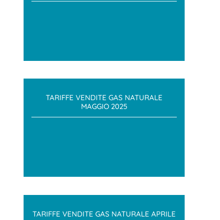
TARIFFE VENDITE GAS NATURALE
MAGGIO 2025
TARIFFE VENDITE GAS NATURALE APRILE