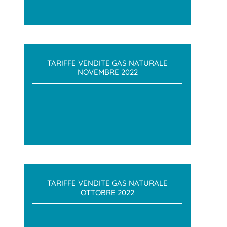
TARIFFE VENDITE GAS NATURALE
NOVEMBRE 2022
TARIFFE VENDITE GAS NATURALE
OTTOBRE 2022