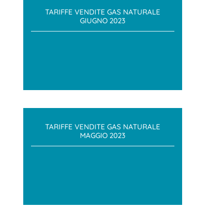
TARIFFE VENDITE GAS NATURALE
GIUGNO 2023
TARIFFE VENDITE GAS NATURALE
MAGGIO 2023