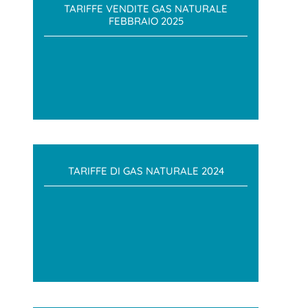
TARIFFE VENDITE GAS NATURALE
FEBBRAIO 2025
TARIFFE DI GAS NATURALE 2024