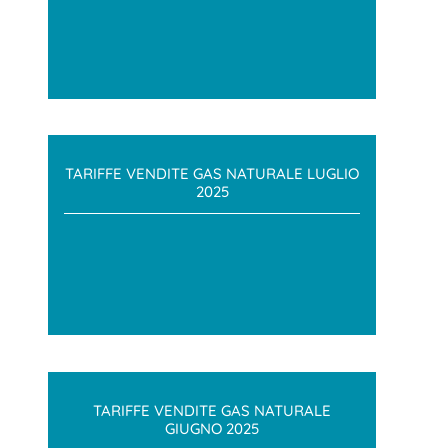
TARIFFE VENDITE GAS NATURALE LUGLIO
2025
TARIFFE VENDITE GAS NATURALE
GIUGNO 2025