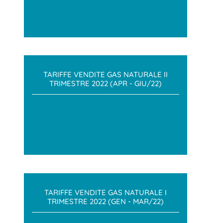
TARIFFE VENDITE GAS NATURALE II
TRIMESTRE 2022 (APR - GIU/22)
TARIFFE VENDITE GAS NATURALE I
TRIMESTRE 2022 (GEN - MAR/22)