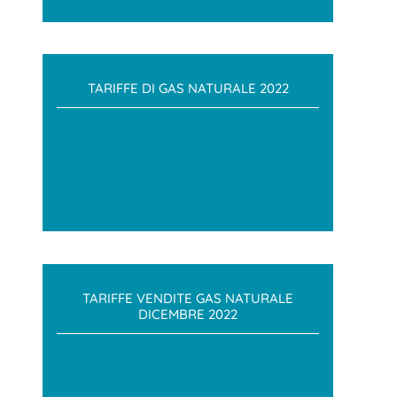
TARIFFE DI GAS NATURALE 2022
TARIFFE VENDITE GAS NATURALE
DICEMBRE 2022