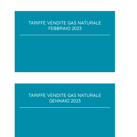
TARIFFE VENDITE GAS NATURALE
FEBBRAIO 2023
TARIFFE VENDITE GAS NATURALE
GENNAIO 2023