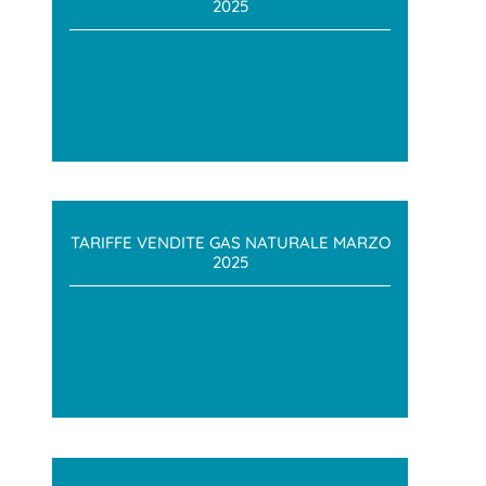
2025
TARIFFE VENDITE GAS NATURALE MARZO
2025