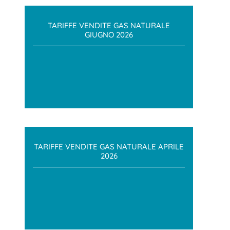
TARIFFE VENDITE GAS NATURALE
GIUGNO 2026
TARIFFE VENDITE GAS NATURALE APRILE
2026