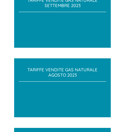
TARIFFE VENDITE GAS NATURALE
SETTEMBRE 2023
TARIFFE VENDITE GAS NATURALE
AGOSTO 2023