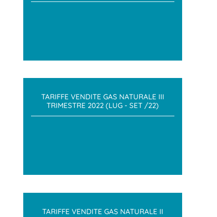
TARIFFE VENDITE GAS NATURALE III
TRIMESTRE 2022 (LUG - SET /22)
TARIFFE VENDITE GAS NATURALE II