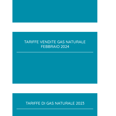
TARIFFE VENDITE GAS NATURALE
FEBBRAIO 2024
TARIFFE DI GAS NATURALE 2023