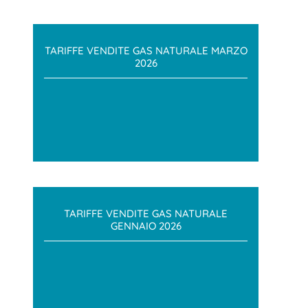
TARIFFE VENDITE GAS NATURALE MARZO
2026
TARIFFE VENDITE GAS NATURALE
GENNAIO 2026