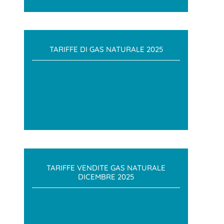
TARIFFE DI GAS NATURALE 2025
TARIFFE VENDITE GAS NATURALE
DICEMBRE 2025