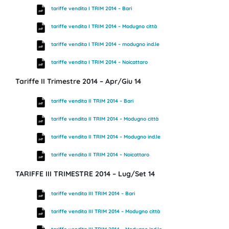
tariffe vendita I TRIM 2014 – Bari
tariffe vendita I TRIM 2014 – Modugno città
tariffe vendita I TRIM 2014 – modugno ind.le
tariffe vendita I TRIM 2014 – Noicattaro
Tariffe II Trimestre 2014 – Apr/Giu 14
tariffe vendita II TRIM 2014 – Bari
tariffe vendita II TRIM 2014 – Modugno città
tariffe vendita II TRIM 2014 – Modugno ind.le
tariffe vendita II TRIM 2014 – Noicattaro
TARIFFE III TRIMESTRE 2014 – Lug/Set 14
tariffe vendita III TRIM 2014 – Bari
tariffe vendita III TRIM 2014 – Modugno città