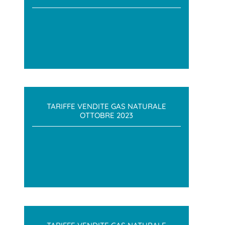
TARIFFE VENDITE GAS NATURALE
OTTOBRE 2023