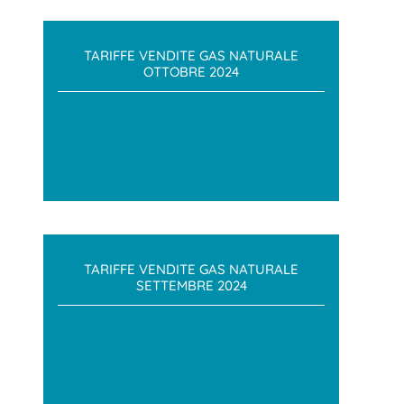
TARIFFE VENDITE GAS NATURALE
OTTOBRE 2024
TARIFFE VENDITE GAS NATURALE
SETTEMBRE 2024