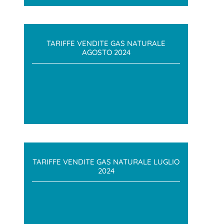
TARIFFE VENDITE GAS NATURALE
AGOSTO 2024
TARIFFE VENDITE GAS NATURALE LUGLIO
2024