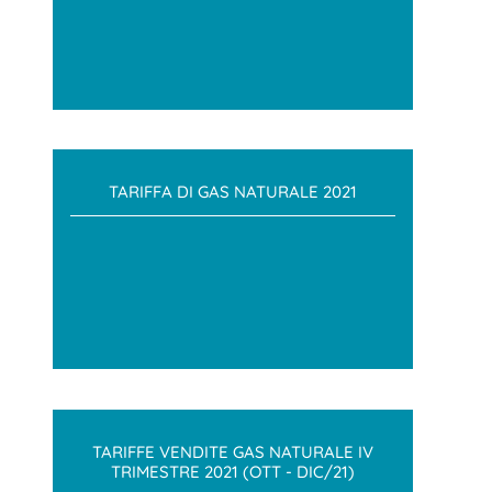
TARIFFA DI GAS NATURALE 2021
TARIFFE VENDITE GAS NATURALE IV
TRIMESTRE 2021 (OTT - DIC/21)