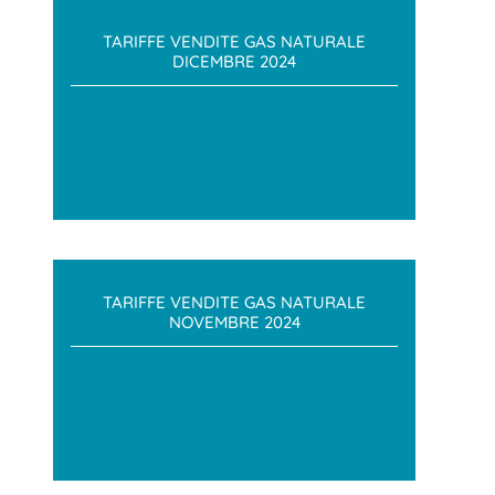
TARIFFE VENDITE GAS NATURALE
DICEMBRE 2024
TARIFFE VENDITE GAS NATURALE
NOVEMBRE 2024