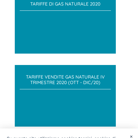
TARIFFE DI GAS NATURALE 2020
TARIFFE VENDITE GAS NATURALE IV
TRIMESTRE 2020 (OTT - DIC/20)
×