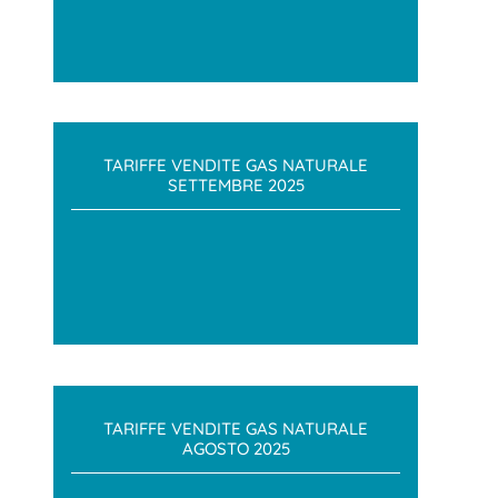
TARIFFE VENDITE GAS NATURALE
SETTEMBRE 2025
TARIFFE VENDITE GAS NATURALE
AGOSTO 2025