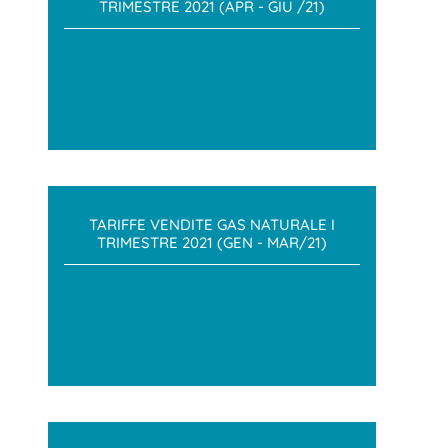
TRIMESTRE 2021 (APR - GIU /21)
TARIFFE VENDITE GAS NATURALE I
TRIMESTRE 2021 (GEN - MAR/21)