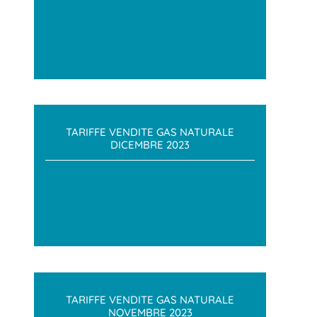
TARIFFE VENDITE GAS NATURALE
DICEMBRE 2023
TARIFFE VENDITE GAS NATURALE
NOVEMBRE 2023