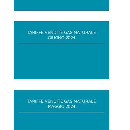
TARIFFE VENDITE GAS NATURALE
GIUGNO 2024
TARIFFE VENDITE GAS NATURALE
MAGGIO 2024