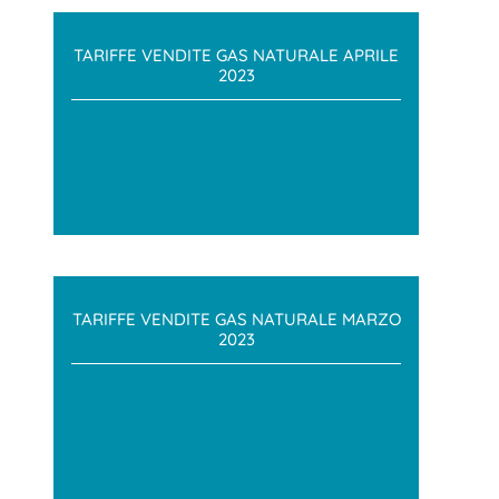
TARIFFE VENDITE GAS NATURALE APRILE
2023
TARIFFE VENDITE GAS NATURALE MARZO
2023