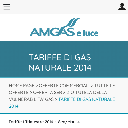
TARIFFE DI GAS
NATURALE 2014
HOME PAGE
>
OFFERTE COMMERCIALI
>
TUTTE LE
OFFERTE
>
OFFERTA SERVIZIO TUTELA DELLA
VULNERABILITA’ GAS
>
TARIFFE DI GAS NATURALE
2014
Tariffe I Trimestre 2014 – Gen/Mar 14