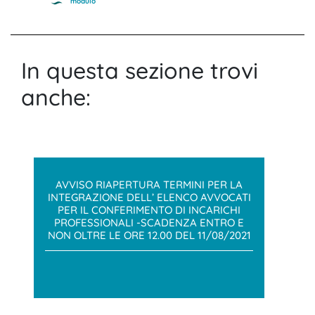
modulo
In questa sezione trovi
anche:
AVVISO RIAPERTURA TERMINI PER LA
INTEGRAZIONE DELL’ ELENCO AVVOCATI
PER IL CONFERIMENTO DI INCARICHI
PROFESSIONALI -SCADENZA ENTRO E
NON OLTRE LE ORE 12.00 DEL 11/08/2021