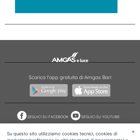
Scarica l'app gratuita di Amgas Bari
SEGUICI SU FACEBOOK
SEGUICI SU YOUTUBE
×
Su questo sito utilizziamo cookies tecnici, cookies di