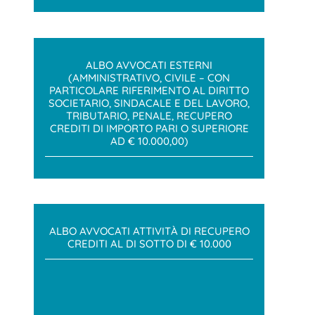
ALBO AVVOCATI ESTERNI
(AMMINISTRATIVO, CIVILE – CON
PARTICOLARE RIFERIMENTO AL DIRITTO
SOCIETARIO, SINDACALE E DEL LAVORO,
TRIBUTARIO, PENALE, RECUPERO
CREDITI DI IMPORTO PARI O SUPERIORE
AD € 10.000,00)
ALBO AVVOCATI ATTIVITÀ DI RECUPERO
CREDITI AL DI SOTTO DI € 10.000