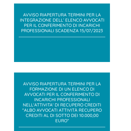
AVVISO RIAPERTURA TERMINI PER LA
INTEGRAZIONE DELL’ ELENCO AVVOCATI
PER IL CONFERIMENTO DI INCARICHI
PROFESSIONALI SCADENZA 15/07/2023
AVVISO RIAPERTURA TERMINI PER LA
FORMAZIONE DI UN ELENCO DI
AVVOCATI PER IL CONFERIMENTO DI
INCARICHI PROFESSIONALI
NELL'ATTIVITA' DI RECUPERO CREDITI
"ALBO AVVOCATI ATTIVITÀ RECUPERO
CREDITI AL DI SOTTO DEI 10.000,00
EURO"