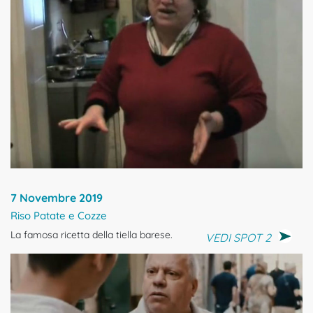
7 Novembre 2019
Riso Patate e Cozze
La famosa ricetta della tiella barese.
VEDI SPOT 2