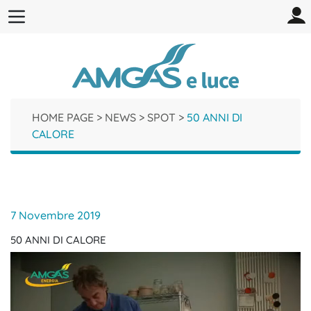
HOME PAGE
>
NEWS
>
SPOT
>
50 ANNI DI
CALORE
7 Novembre 2019
50 ANNI DI CALORE