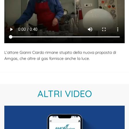
L’attore Gianni Ciardo rimane stupito della nuova proposta di
Amgas, che oltre al gas fornisce anche la luce.
ALTRI VIDEO