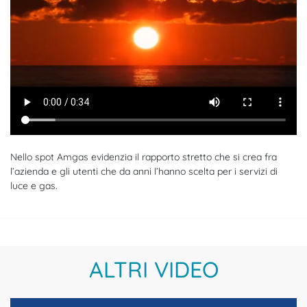
Nello spot Amgas evidenzia il rapporto stretto che si crea fra
l’azienda e gli utenti che da anni l’hanno scelta per i servizi di
luce e gas.
ALTRI VIDEO