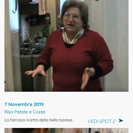
7 Novembre 2019
Riso Patate e Cozze
La famosa ricetta della tiella barese.
VEDI SPOT 2