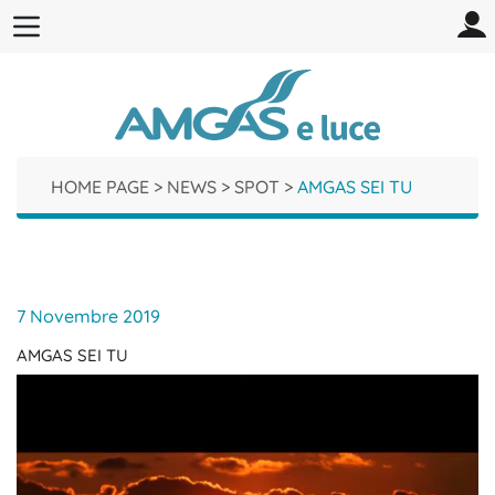
HOME PAGE
>
NEWS
>
SPOT
>
AMGAS SEI TU
7 Novembre 2019
AMGAS SEI TU