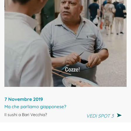
7 Novembre 2019
Ma che parliamo giapponese?
Il sushi a Bari Vecchia?
VEDI SPOT 3