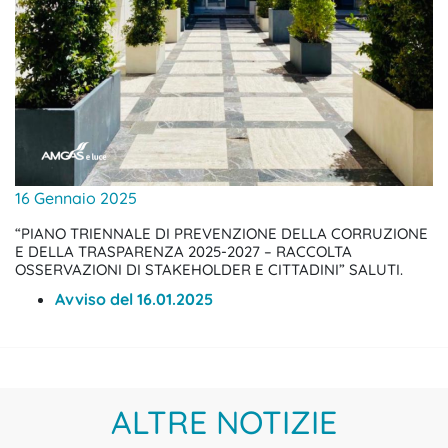
16 Gennaio 2025
“PIANO TRIENNALE DI PREVENZIONE DELLA CORRUZIONE
E DELLA TRASPARENZA 2025-2027 – RACCOLTA
OSSERVAZIONI DI STAKEHOLDER E CITTADINI” SALUTI.
Avviso del 16.01.2025
ALTRE NOTIZIE