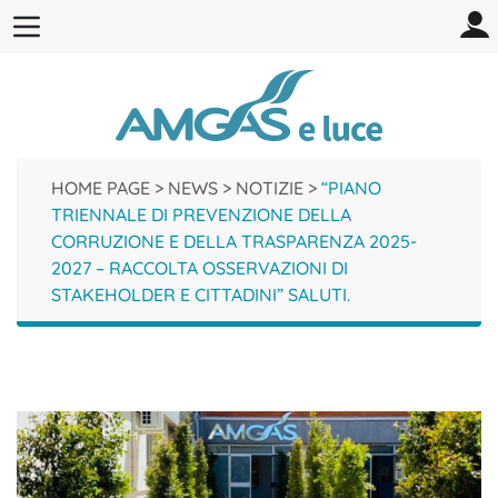
HOME PAGE
>
NEWS
>
NOTIZIE
>
“PIANO
TRIENNALE DI PREVENZIONE DELLA
CORRUZIONE E DELLA TRASPARENZA 2025-
2027 – RACCOLTA OSSERVAZIONI DI
STAKEHOLDER E CITTADINI” SALUTI.