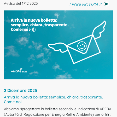
Avviso del 17.12.2025
LEGGI NOTIZIA 2
2 Dicembre 2025
Arriva la nuova bolletta: semplice, chiara, trasparente.
Come noi!
Abbiamo riprogettato la bolletta secondo le indicazioni di ARERA
(Autorità di Regolazione per Energia Reti e Ambiente) per offrirti