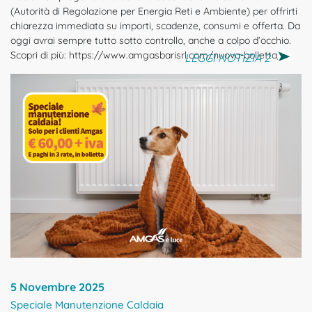
(Autorità di Regolazione per Energia Reti e Ambiente) per offrirti
chiarezza immediata su importi, scadenze, consumi e offerta. Da
oggi avrai sempre tutto sotto controllo, anche a colpo d’occhio.
Scopri di più: https://www.amgasbarisrl.com/nuova-bolletta/
LEGGI NOTIZIA 2
5 Novembre 2025
Speciale Manutenzione Caldaia