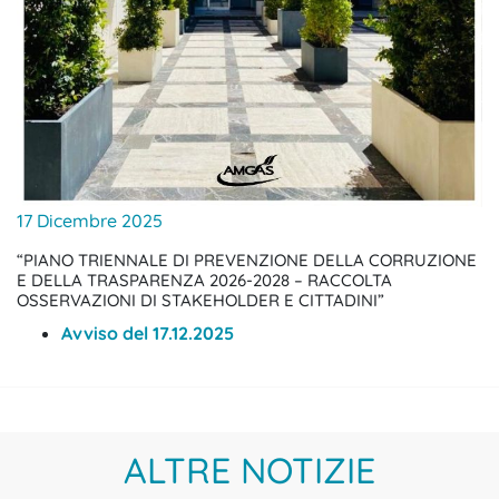
17 Dicembre 2025
“PIANO TRIENNALE DI PREVENZIONE DELLA CORRUZIONE
E DELLA TRASPARENZA 2026-2028 – RACCOLTA
OSSERVAZIONI DI STAKEHOLDER E CITTADINI”
Avviso del 17.12.2025
ALTRE NOTIZIE