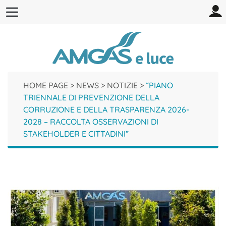
HOME PAGE
>
NEWS
>
NOTIZIE
>
“PIANO
TRIENNALE DI PREVENZIONE DELLA
CORRUZIONE E DELLA TRASPARENZA 2026-
2028 – RACCOLTA OSSERVAZIONI DI
STAKEHOLDER E CITTADINI”