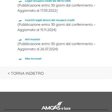
Legali recupero crediti dal 08/12/2016
(Pubblicazione entro 30 giorni dal conferimento –
Aggiornato al 17.03.2022)
Incarichi legali diversi dal recupero crediti
(Pubblicazione entro 30 giorni dal conferimento –
Aggiornato al 15.11.2024)
Altri incarichi
(Pubblicazione entro 30 giorni dal conferimento –
Aggiornato al 26.07.2024)
Albo Avvocati
< TORNA INDIETRO