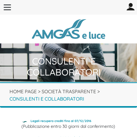
CONSULENTI E
COLLABORATORI
HOME PAGE
>
SOCIETÀ TRASPARENTE
>
CONSULENTI E COLLABORATORI
Legali recupero crediti fino al 07/12/2016
(Pubblicazione entro 30 giorni dal conferimento)